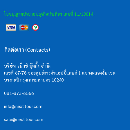
ใบอนุญาตประกอบธุรกิจนำเที่ยว เลขที่ 11/13014
ติดต่อเรา (Contacts)
บริษัท เน็กซ์ บุ๊คกิ้ง จำกัด
เลขที่ 67/78 ซอยศูนย์การค้าแฮปปี้แลนด์ 1 แขวงคลองจั่น เขต
บางกะปิ กรุงเทพมหานคร 10240
081-873-6566
info@nexttour.com
sale@nexttour.com