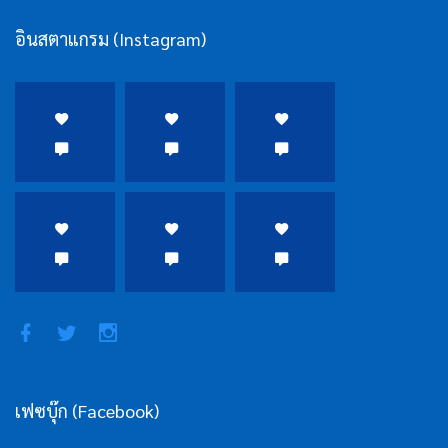
อินสตาแกรม (Instagram)
เฟซบุ๊ก (Facebook)