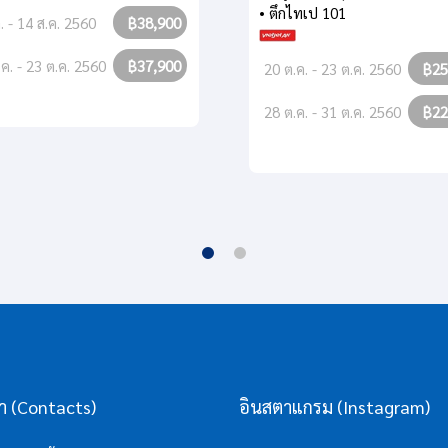
• ตึกไทเป 101
. - 14 ส.ค. 2560
฿38,900
.ค. - 23 ต.ค. 2560
฿37,900
20 ต.ค. - 23 ต.ค. 2560
฿25
28 ต.ค. - 31 ต.ค. 2560
฿22
รา (Contacts)
อินสตาแกรม (Instagram)