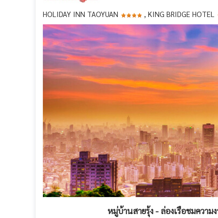
HOLIDAY INN TAOYUAN
, KING BRIDGE HOTEL
หมู่บ้านสายรุ้ง - ล่องเรือชมควา