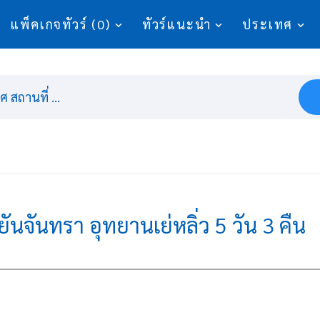
แพ็คเกจทัวร์ (0)
ทัวร์แนะนำ
ประเทศ
 สถานที่ ...
ยันจันทรา อุทยานเย่หลิ่ว 5 วัน 3 คืน