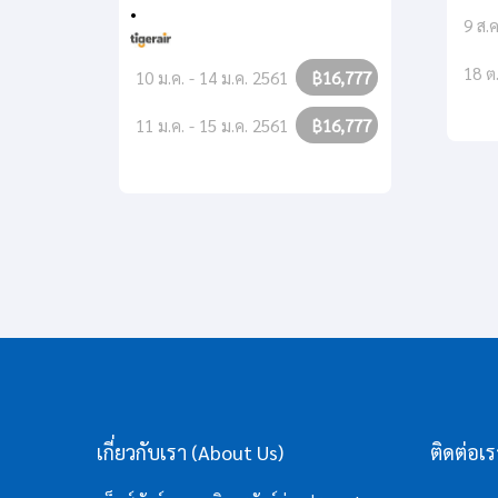
•
9 ส.ค
18 ต
10 ม.ค. - 14 ม.ค. 2561
฿16,777
11 ม.ค. - 15 ม.ค. 2561
฿16,777
เกี่ยวกับเรา (About Us)
ติดต่อเ