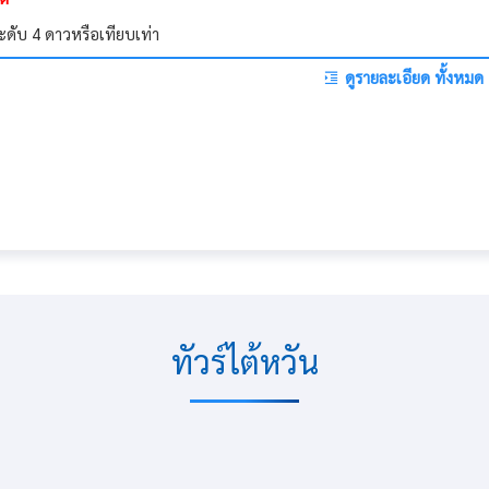
ดับ 4 ดาวหรือเทียบเท่า
ดูรายละเอียด ทั้งหมด
ทัวร์ไต้หวัน