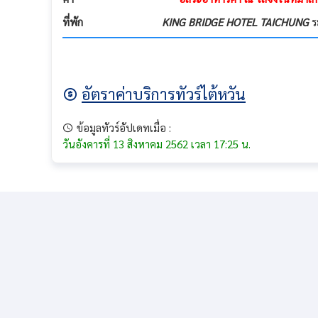
ที่พัก
KING BRIDGE HOTEL TAICHUNG
ระ
อัตราค่าบริการทัวร์ไต้หวัน
ข้อมูลทัวร์อัปเดทเมื่อ :
วันอังคารที่ 13 สิงหาคม 2562 เวลา 17:25 น.