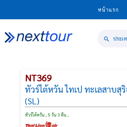
หน้าแรก
ประเทศ
NT369
ทัวร์ไต้หวัน ไทเป ทะเลสาบสุริ
(SL)
ทัวร์ไต้หวัน , 5 วัน 3 คืน ,