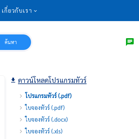
เกี่ยวกับเรา
ค้นหา
ดาวน์โหลดโปรแกรมทัวร์
โปรแกรมทัวร์ (.pdf)
ใบจองทัวร์ (.pdf)
ใบจองทัวร์ (.docx)
ใบจองทัวร์ (.xls)