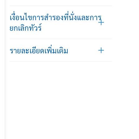
เงื่อนไขการสำรองที่นั่งและการ
ยกเลิกทัวร์
รายละเอียดเพิ่มเติม