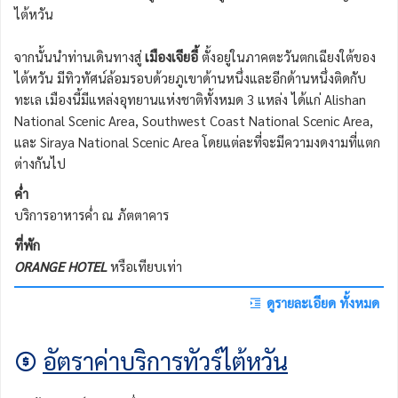
ไต้หวัน
จากนั้นนำท่านเดินทางสู่
เมืองเจียอี้
ตั้งอยู่ในภาคตะวันตกเฉียงใต้ของ
ไต้หวัน มีทิวทัศน์ล้อมรอบด้วยภูเขาด้านหนึ่งและอีกด้านหนึ่งติดกับ
ทะเล เมืองนี้มีแหล่งอุทยานแห่งชาติทั้งหมด 3 แหล่ง ได้แก่ Alishan
National Scenic Area, Southwest Coast National Scenic Area,
และ Siraya National Scenic Area โดยแต่ละที่จะมีความงดงามที่แตก
ต่างกันไป
ค่ำ
บริการอาหารค่ำ ณ ภัตตาคาร
ที่พัก
ORANGE HOTEL
หรือเทียบเท่า
ดูรายละเอียด ทั้งหมด
อัตราค่าบริการทัวร์ไต้หวัน