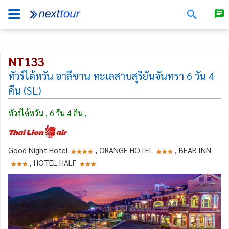
NT133
ทัวร์ไต้หวัน อาลีซาน ทะเลสาบสุริยันจันทรา 6 วัน 4
คืน (SL)
ทัวร์ไต้หวัน , 6 วัน 4 คืน ,
Good Night Hotel
, ORANGE HOTEL
, BEAR INN
, HOTEL HALF