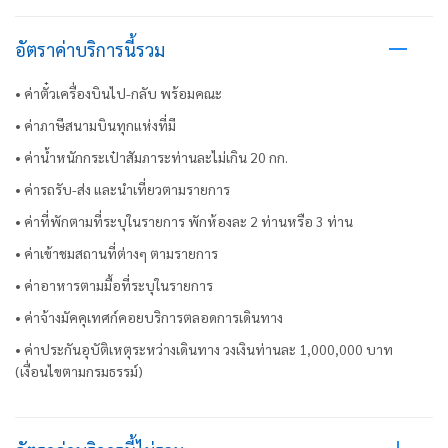
อัตราค่าบริการนี้รวม
• ค่าตั๋วเครื่องบินไป-กลับ พร้อมคณะ
• ค่าภาษีสนามบินทุกแห่งที่มี
• ค่าน้ำหนักกระเป๋าสัมภาระท่านละไม่เกิน 20 กก.
• ค่ารถรับ-ส่ง และนำเที่ยวตามรายการ
• ค่าที่พักตามที่ระบุในรายการ พักห้องละ 2 ท่านหรือ 3 ท่าน
• ค่าเข้าชมสถานที่ต่างๆ ตามรายการ
• ค่าอาหารตามมื้อที่ระบุในรายการ
• ค่าจ้างมัคคุเทศก์คอยบริการตลอดการเดินทาง
• ค่าประกันอุบัติเหตุระหว่างเดินทาง วงเงินท่านละ 1,000,000 บาท
(เงื่อนไขตามกรมธรรม์)