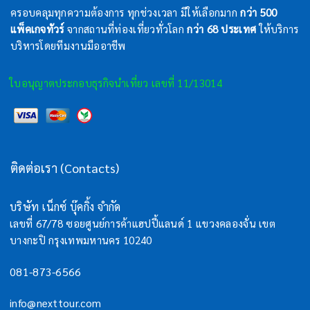
ครอบคลุมทุกความต้องการ ทุกช่วงเวลา มีให้เลือกมาก
กว่า 500
แพ็คเกจทัวร์
จากสถานที่ท่องเที่ยวทั่วโลก
กว่า 68 ประเทศ
ให้บริการ
บริหารโดยทีมงานมืออาชีพ
ใบอนุญาตประกอบธุรกิจนำเที่ยว เลขที่ 11/13014
ติดต่อเรา (Contacts)
บริษัท เน็กซ์ บุ๊คกิ้ง จำกัด
เลขที่ 67/78 ซอยศูนย์การค้าแฮปปี้แลนด์ 1 แขวงคลองจั่น เขต
บางกะปิ กรุงเทพมหานคร 10240
081-873-6566
info@nexttour.com