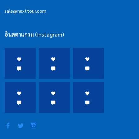
sale@nexttour.com
อินสตาแกรม (Instagram)