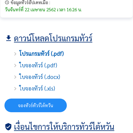
ข้อมูลทัวร์อัปเดทเมื่อ :
วันจันทร์ที่ 22 เมษายน 2562 เวลา 16:26 น.
ดาวน์โหลดโปรแกรมทัวร์
โปรแกรมทัวร์ (.pdf)
ใบจองทัวร์ (.pdf)
ใบจองทัวร์ (.docx)
ใบจองทัวร์ (.xls)
จองทัวร์ทัวร์ไต้หวัน
เงื่อนไขการให้บริการทัวร์ไต้หวัน