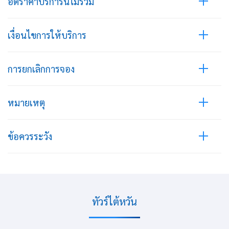
อัตราค่าบริการนี้ไม่รวม
เงื่อนไขการให้บริการ
การยกเลิกการจอง
หมายเหตุ
ข้อควรระวัง
ทัวร์ไต้หวัน