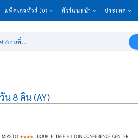
แพ็คเกจทัวร์ (0)
ทัวร์แนะนำ
ประเทศ
 สถานที่ ...
วัน 8 คืน (AY)
E MIASTO
, DOUBLE TREE HILTON CONFERENCE CENTER