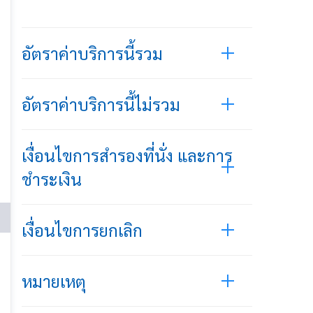
อัตราค่าบริการนี้รวม
อัตราค่าบริการนี้ไม่รวม
เงื่อนไขการสำรองที่นั่ง และการ
ชำระเงิน
เงื่อนไขการยกเลิก
หมายเหตุ