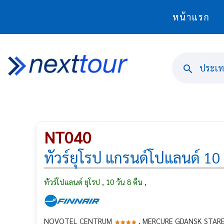
หน้าแรก
ประเทศ
NT040
ทัวร์ยุโรป แกรนด์โปแลนด์ 10 
ทัวร์โปแลนด์ ยุโรป , 10 วัน 8 คืน ,
NOVOTEL CENTRUM
, MERCURE GDANSK STAR