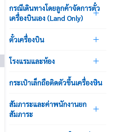
กรณีเดินทางโดยลูกค้าจัดการตั๋ว
เครื่องบินเอง (Land Only)
ตั๋วเครื่องบิน
โรงแรมและห้อง
กระเป๋าเล็กถือติดตัวขึ้นเครื่องบิน
สัมภาระและค่าพนักงานยก
สัมภาระ