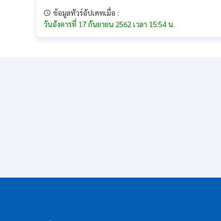
ข้อมูลทัวร์อัปเดทเมื่อ :
วันอังคารที่ 17 กันยายน 2562 เวลา 15:54 น.