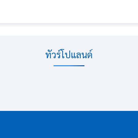
ทัวร์โปแลนด์