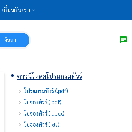
เกี่ยวกับเรา
ค้นหา
ดาวน์โหลดโปรแกรมทัวร์
โปรแกรมทัวร์ (.pdf)
ใบจองทัวร์ (.pdf)
ใบจองทัวร์ (.docx)
ใบจองทัวร์ (.xls)