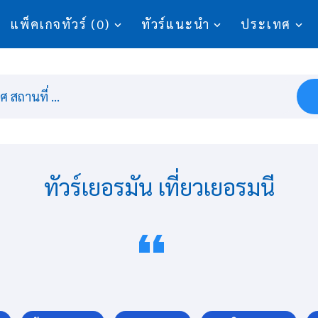
แพ็คเกจทัวร์ (0)
ทัวร์แนะนำ
ประเทศ
 สถานที่ ...
ทัวร์เยอรมัน เที่ยวเยอรมนี