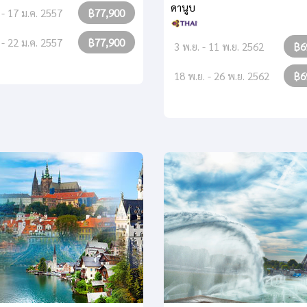
ดานูบ
 - 17 ม.ค. 2557
฿77,900
 - 22 ม.ค. 2557
฿77,900
3 พ.ย. - 11 พ.ย. 2562
฿6
18 พ.ย. - 26 พ.ย. 2562
฿6