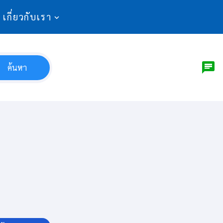
เกี่ยวกับเรา
ค้นหา