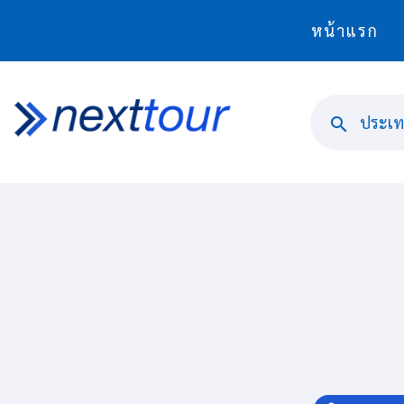
หน้าแรก
ประเทศ