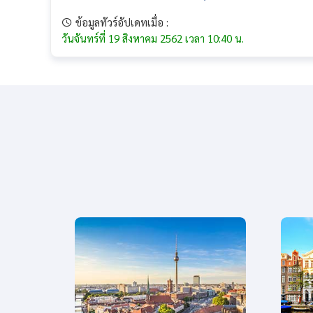
ข้อมูลทัวร์อัปเดทเมื่อ :
วันจันทร์ที่ 19 สิงหาคม 2562 เวลา 10:40 น.