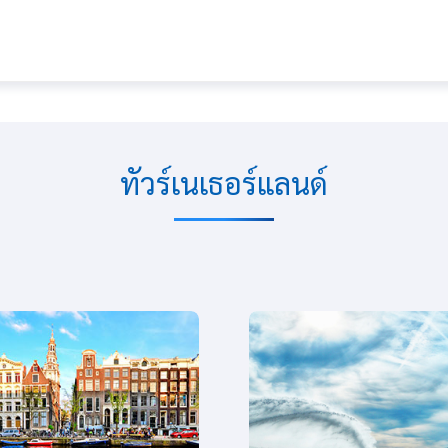
ทัวร์เนเธอร์แลนด์