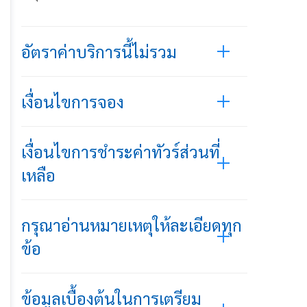
อัตราค่าบริการนี้ไม่รวม
เงื่อนไขการจอง
เงื่อนไขการชำระค่าทัวร์ส่วนที่
เหลือ
กรุณาอ่านหมายเหตุให้ละเอียดทุก
ข้อ
ข้อมูลเบื้องต้นในการเตรียม