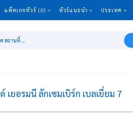
แพ็คเกจทัวร์ (0)
ทัวร์แนะนำ
ประเทศ
 สถานที่ ...
ด์ เยอรมนี ลักเซมเบิร์ก เบลเยี่ยม 7