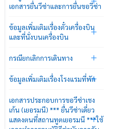
เอกสารยื่นวีซ่าและการยื่นขอวีซ่า
ข้อมูลเพิ่มเติมเรื่องตั๋วเครื่องบิน
และที่นั่งบนเครื่องบิน
กรณียกเลิกการเดินทาง
ข้อมูลเพิ่มเติมเรื่องโรงแรมที่พัก
เอกสารประกอบการขอวีซ่าเชง
เก้น (เยอรมนี) *** ยื่นวีซ่าเดี่ยว
แสดงตนที่สถานทูตเยอรมนี ***ใช้