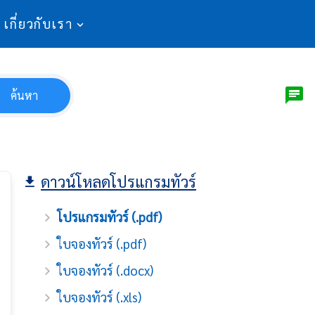
เกี่ยวกับเรา
ค้นหา
ดาวน์โหลดโปรแกรมทัวร์
โปรแกรมทัวร์ (.pdf)
ใบจองทัวร์ (.pdf)
ใบจองทัวร์ (.docx)
ใบจองทัวร์ (.xls)