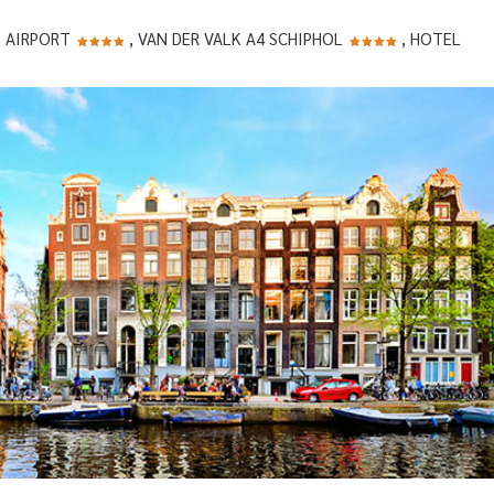
S AIRPORT
, VAN DER VALK A4 SCHIPHOL
, HOTEL