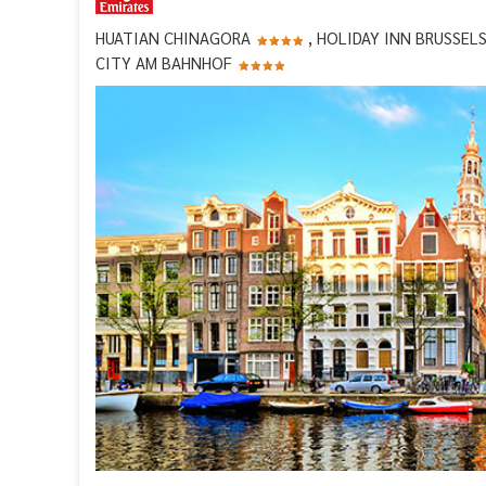
HUATIAN CHINAGORA
, HOLIDAY INN BRUSSEL
CITY AM BAHNHOF