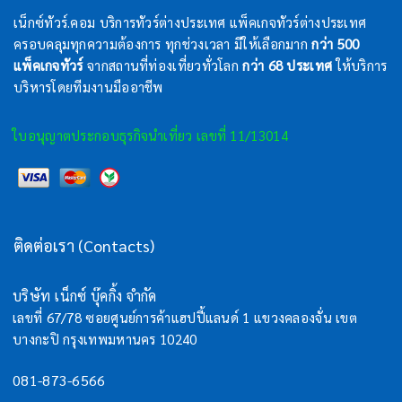
เน็กซ์ทัวร์.คอม บริการทัวร์ต่างประเทศ แพ็คเกจทัวร์ต่างประเทศ
ครอบคลุมทุกความต้องการ ทุกช่วงเวลา มีให้เลือกมาก
กว่า 500
แพ็คเกจทัวร์
จากสถานที่ท่องเที่ยวทั่วโลก
กว่า 68 ประเทศ
ให้บริการ
บริหารโดยทีมงานมืออาชีพ
ใบอนุญาตประกอบธุรกิจนำเที่ยว เลขที่ 11/13014
ติดต่อเรา (Contacts)
บริษัท เน็กซ์ บุ๊คกิ้ง จำกัด
เลขที่ 67/78 ซอยศูนย์การค้าแฮปปี้แลนด์ 1 แขวงคลองจั่น เขต
บางกะปิ กรุงเทพมหานคร 10240
081-873-6566