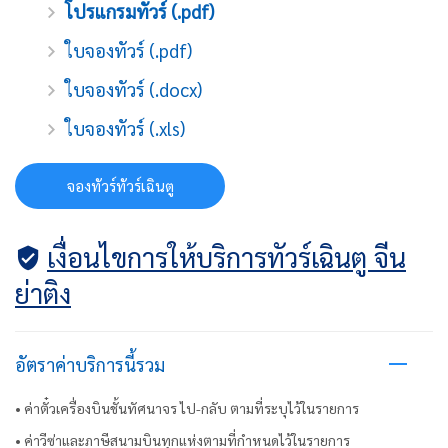
โปรแกรมทัวร์ (.pdf)
ใบจองทัวร์ (.pdf)
ใบจองทัวร์ (.docx)
ใบจองทัวร์ (.xls)
จองทัวร์ทัวร์เฉินตู
เงื่อนไขการให้บริการทัวร์เฉินตู จีน
ย่าติง
อัตราค่าบริการนี้รวม
• ค่าตั๋วเครื่องบินชั้นทัศนาจร ไป-กลับ ตามที่ระบุไว้ในรายการ
• ค่าวีซ่าและภาษีสนามบินทุกแห่งตามที่กำหนดไว้ในรายการ