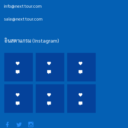
info@nexttour.com
sale@nexttour.com
อินสตาแกรม (Instagram)