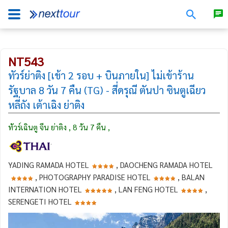
NT543
ทัวร์ย่าติง [เข้า 2 รอบ + บินภายใน] ไม่เข้าร้าน
รัฐบาล 8 วัน 7 คืน (TG) - สี่ดรุณี ตันปา ซินตูเฉียว
หลี่ถัง เต้าเฉิง ย่าติง
ทัวร์เฉินตู จีน ย่าติง , 8 วัน 7 คืน ,
YADING RAMADA HOTEL
, DAOCHENG RAMADA HOTEL
, PHOTOGRAPHY PARADISE HOTEL
, BALAN
INTERNATION HOTEL
, LAN FENG HOTEL
,
SERENGETI HOTEL