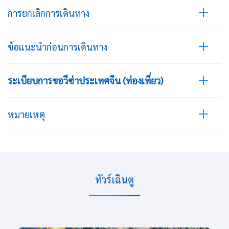
การยกเลิกการเดินทาง
ข้อแนะนำก่อนการเดินทาง
ระเบียบการขอวีซ่าประเทศจีน (ท่องเที่ยว)
หมายเหตุ
ทัวร์เฉินตู