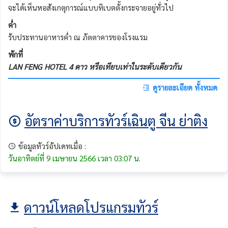
จะได้เห็นหอสังเกตุการณ์แบบทิเบตตั้งกระจายอยู่ทั่วไป
ค่ำ
รับประทานอาหารค่ำ ณ ภัตตาคารของโรงแรม
พักที่
LAN FENG HOTEL 4 ดาว หรือเทียบเท่าในระดับเดียวกัน
ดูรายละเอียด ทั้งหมด
อัตราค่าบริการทัวร์เฉินตู จีน ย่าติง
ข้อมูลทัวร์อัปเดทเมื่อ :
วันอาทิตย์ที่ 9 เมษายน 2566 เวลา 03:07 น.
ดาวน์โหลดโปรแกรมทัวร์