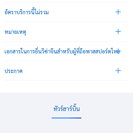
อัตราบริการนี้ไม่รวม
หมายเหตุ
เอกสารในการยื่นวีซ่าจีนสำหรับผู้ที่ถือพาสสปอร์ตไทย
ประกาศ
ทัวร์ฮาร์บิ้น