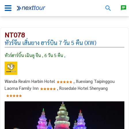
NT078
ทัวร์จีน เสิ่นยาง ฮาร์บิน 7 วัน 5 คืน (XW)
ทัวร์ฮาร์บิ้น เฉินตู จีน , 6 วัน 5 คืน ,
Wanda Realm Harbin Hotel
, Xuexiang Taipinggou
Laoma Family Inn
, Rosedale Hotel Shenyang