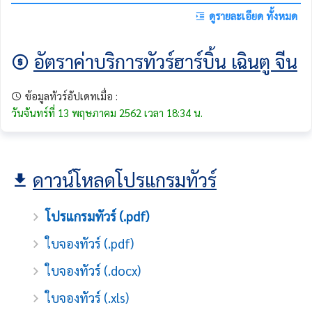
ดูรายละเอียด ทั้งหมด
อัตราค่าบริการทัวร์ฮาร์บิ้น เฉินตู จีน
ข้อมูลทัวร์อัปเดทเมื่อ :
วันจันทร์ที่ 13 พฤษภาคม 2562 เวลา 18:34 น.
ดาวน์โหลดโปรแกรมทัวร์
โปรแกรมทัวร์ (.pdf)
ใบจองทัวร์ (.pdf)
ใบจองทัวร์ (.docx)
ใบจองทัวร์ (.xls)