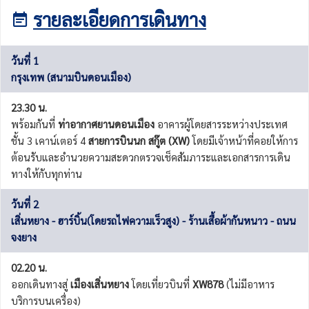
รายละเอียดการเดินทาง
วันที่ 1
กรุงเทพ (สนามบินดอนเมือง)
23.30 น.
พร้อมกันที่
ท่าอากาศยานดอนเมือง
อาคารผู้โดยสารระหว่างประเทศ
ชั้น 3 เคาน์เตอร์ 4
สายการบินนก สกู๊ต (XW)
โดยมีเจ้าหน้าที่คอยให้การ
ต้อนรับและอำนวยความสะดวกตรวจเช็คสัมภาระและเอกสารการเดิน
ทางให้กับทุกท่าน
วันที่ 2
เสิ่นหยาง - ฮาร์บิ้น(โดยรถไฟความเร็วสูง) - ร้านเสื้อผ้ากันหนาว - ถนน
จงยาง
02.20 น.
ออกเดินทางสู่
เมืองเสิ่นหยาง
โดยเที่ยวบินที่
XW878
(ไม่มีอาหาร
บริการบนเครื่อง)