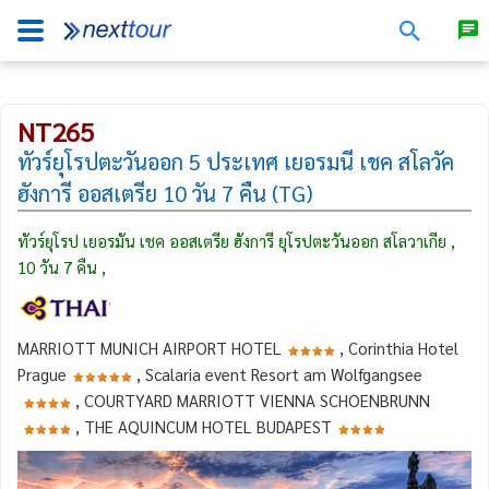
NT265
ทัวร์ยุโรปตะวันออก 5 ประเทศ เยอรมนี เชค สโลวัค
ฮังการี ออสเตรีย 10 วัน 7 คืน (TG)
ทัวร์ยุโรป เยอรมัน เชค ออสเตรีย ฮังการี ยุโรปตะวันออก สโลวาเกีย ,
10 วัน 7 คืน ,
MARRIOTT MUNICH AIRPORT HOTEL
, Corinthia Hotel
Prague
, Scalaria event Resort am Wolfgangsee
, COURTYARD MARRIOTT VIENNA SCHOENBRUNN
, THE AQUINCUM HOTEL BUDAPEST