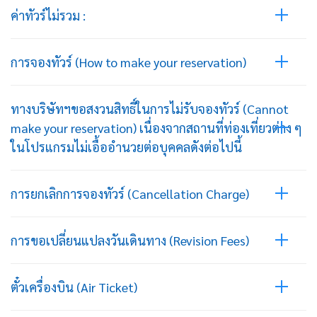
ค่าทัวร์ไม่รวม :
การจองทัวร์ (How to make your reservation)
ทางบริษัทฯขอสงวนสิทธิ์ในการไม่รับจองทัวร์ (Cannot
make your reservation) เนื่องจากสถานที่ท่องเที่ยวต่าง ๆ
ในโปรแกรมไม่เอื้ออำนวยต่อบุคคลดังต่อไปนี้
การยกเลิกการจองทัวร์ (Cancellation Charge)
การขอเปลี่ยนแปลงวันเดินทาง (Revision Fees)
ตั๋วเครื่องบิน (Air Ticket)