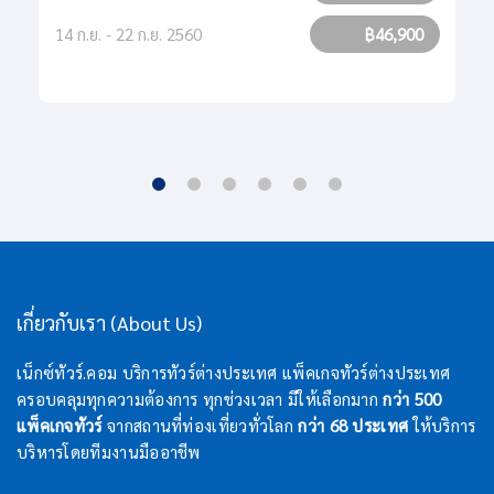
14 ก.ย. - 22 ก.ย. 2560
฿46,900
เกี่ยวกับเรา (About Us)
เน็กซ์ทัวร์.คอม บริการทัวร์ต่างประเทศ แพ็คเกจทัวร์ต่างประเทศ
ครอบคลุมทุกความต้องการ ทุกช่วงเวลา มีให้เลือกมาก
กว่า 500
แพ็คเกจทัวร์
จากสถานที่ท่องเที่ยวทั่วโลก
กว่า 68 ประเทศ
ให้บริการ
บริหารโดยทีมงานมืออาชีพ