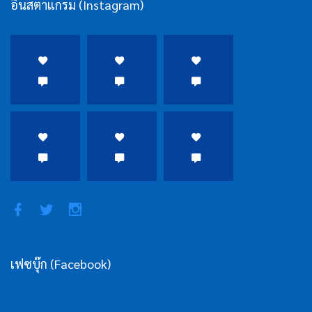
อินสตาแกรม (Instagram)
เฟซบุ๊ก (Facebook)