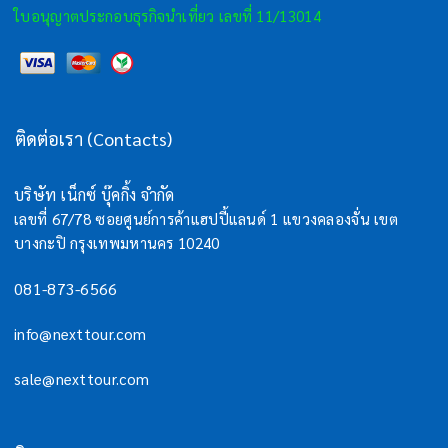
ใบอนุญาตประกอบธุรกิจนำเที่ยว เลขที่ 11/13014
ติดต่อเรา (Contacts)
บริษัท เน็กซ์ บุ๊คกิ้ง จำกัด
เลขที่ 67/78 ซอยศูนย์การค้าแฮปปี้แลนด์ 1 แขวงคลองจั่น เขต
บางกะปิ กรุงเทพมหานคร 10240
081-873-6566
info@nexttour.com
sale@nexttour.com