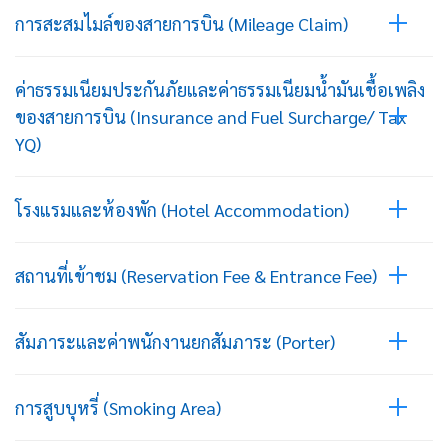
การสะสมไมล์ของสายการบิน (Mileage Claim)
ค่าธรรมเนียมประกันภัยและค่าธรรมเนียมน้ำมันเชื้อเพลิง
ของสายการบิน (Insurance and Fuel Surcharge/ Tax
YQ)
โรงแรมและห้องพัก (Hotel Accommodation)
สถานที่เข้าชม (Reservation Fee & Entrance Fee)
สัมภาระและค่าพนักงานยกสัมภาระ (Porter)
การสูบบุหรี่ (Smoking Area)