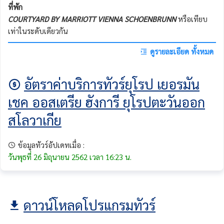
ที่พัก
COURTYARD BY MARRIOTT VIENNA SCHOENBRUNN
หรือเทียบ
เท่าในระดับเดียวกัน
ดูรายละเอียด ทั้งหมด
อัตราค่าบริการทัวร์ยุโรป เยอรมัน
เชค ออสเตรีย ฮังการี ยุโรปตะวันออก
สโลวาเกีย
ข้อมูลทัวร์อัปเดทเมื่อ :
วันพุธที่ 26 มิถุนายน 2562 เวลา 16:23 น.
ดาวน์โหลดโปรแกรมทัวร์