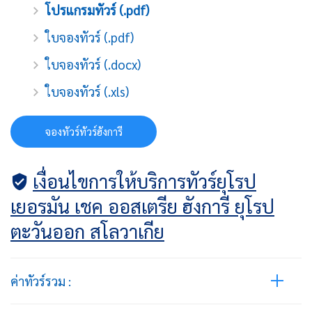
โปรแกรมทัวร์ (.pdf)
ใบจองทัวร์ (.pdf)
ใบจองทัวร์ (.docx)
ใบจองทัวร์ (.xls)
จองทัวร์ทัวร์ฮังการี
เงื่อนไขการให้บริการทัวร์ยุโรป
เยอรมัน เชค ออสเตรีย ฮังการี ยุโรป
ตะวันออก สโลวาเกีย
ค่าทัวร์รวม :