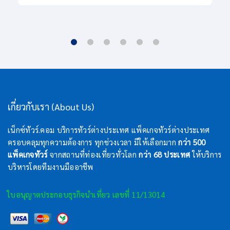
เกี่ยวกับเรา (About Us)
เน็กซ์ทัวร์.คอม บริการทัวร์ต่างประเทศ แพ็คเกจทัวร์ต่างประเทศ
ครอบคลุมทุกความต้องการ ทุกช่วงเวลา มีให้เลือกมาก
กว่า 500
แพ็คเกจทัวร์
จากสถานที่ท่องเที่ยวทั่วโลก
กว่า 68 ประเทศ
ให้บริการ
บริหารโดยทีมงานมืออาชีพ
ใบอนุญาตประกอบธุรกิจนำเที่ยว เลขที่ 11/13014