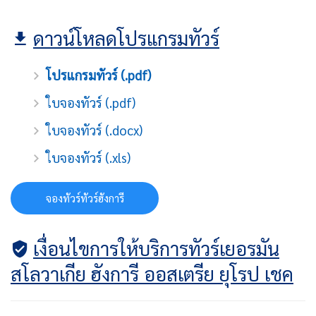
ดาวน์โหลดโปรแกรมทัวร์
โปรแกรมทัวร์ (.pdf)
ใบจองทัวร์ (.pdf)
ใบจองทัวร์ (.docx)
ใบจองทัวร์ (.xls)
จองทัวร์ทัวร์ฮังการี
เงื่อนไขการให้บริการทัวร์เยอรมัน
สโลวาเกีย ฮังการี ออสเตรีย ยุโรป เชค