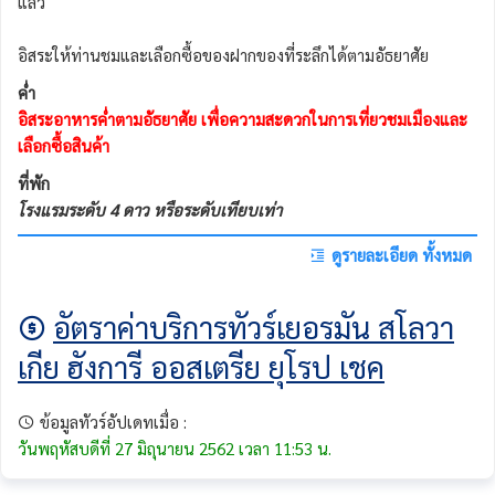
แล้ว
อิสระให้ท่านชมและเลือกซื้อของฝากของที่ระลึกได้ตามอัธยาศัย
ค่ำ
อิสระอาหารค่ำตามอัธยาศัย เพื่อความสะดวกในการเที่ยวชมเมืองและ
เลือกซื้อสินค้า
ที่พัก
โรงแรมระดับ 4 ดาว หรือระดับเทียบเท่า
ดูรายละเอียด ทั้งหมด
อัตราค่าบริการทัวร์เยอรมัน สโลวา
เกีย ฮังการี ออสเตรีย ยุโรป เชค
ข้อมูลทัวร์อัปเดทเมื่อ :
วันพฤหัสบดีที่ 27 มิถุนายน 2562 เวลา 11:53 น.