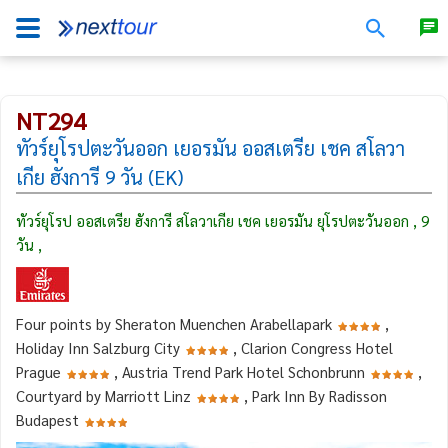
NT294
ทัวร์ยุโรปตะวันออก เยอรมัน ออสเตรีย เชค สโลวา
เกีย ฮังการี 9 วัน (EK)
ทัวร์ยุโรป ออสเตรีย ฮังการี สโลวาเกีย เชค เยอรมัน ยุโรปตะวันออก , 9
วัน ,
Four points by Sheraton Muenchen Arabellapark
,
Holiday Inn Salzburg City
, Clarion Congress Hotel
Prague
, Austria Trend Park Hotel Schonbrunn
,
Courtyard by Marriott Linz
, Park Inn By Radisson
Budapest