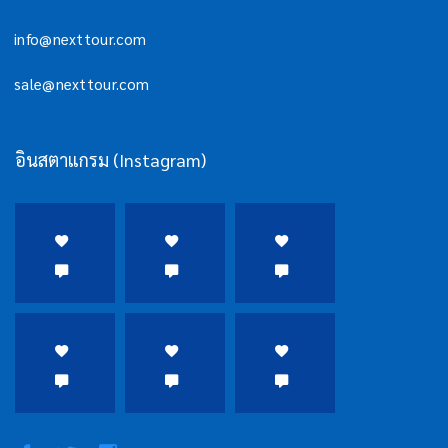
info@nexttour.com
sale@nexttour.com
อินสตาแกรม (Instagram)