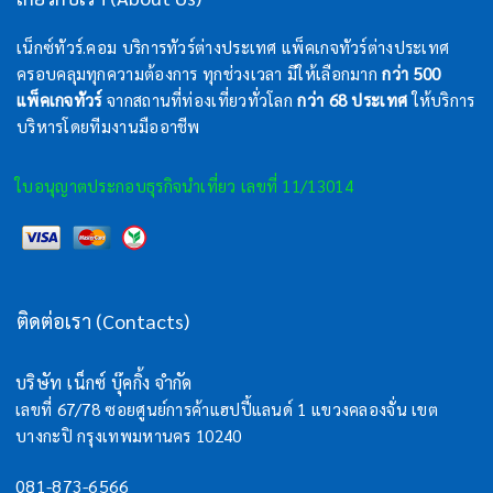
เน็กซ์ทัวร์.คอม บริการทัวร์ต่างประเทศ แพ็คเกจทัวร์ต่างประเทศ
ครอบคลุมทุกความต้องการ ทุกช่วงเวลา มีให้เลือกมาก
กว่า 500
แพ็คเกจทัวร์
จากสถานที่ท่องเที่ยวทั่วโลก
กว่า 68 ประเทศ
ให้บริการ
บริหารโดยทีมงานมืออาชีพ
ใบอนุญาตประกอบธุรกิจนำเที่ยว เลขที่ 11/13014
ติดต่อเรา (Contacts)
บริษัท เน็กซ์ บุ๊คกิ้ง จำกัด
เลขที่ 67/78 ซอยศูนย์การค้าแฮปปี้แลนด์ 1 แขวงคลองจั่น เขต
บางกะปิ กรุงเทพมหานคร 10240
081-873-6566