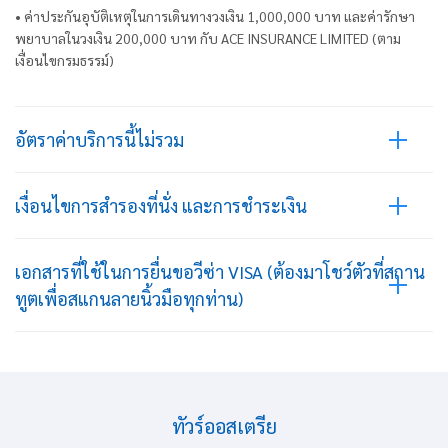
• ค่าประกันอุบัติเหตุในการเดินทางวงเงิน 1,000,000 บาท และค่ารักษา
พยาบาลในวงเงิน 200,000 บาท กับ ACE INSURANCE LIMITED (ตาม
เงื่อนไขกรมธรรม์)
อัตราค่าบริการนี้ไม่รวม
เงื่อนไขการสำรองที่นั่ง และการชำระเงิน
เอกสารที่ใช้ในการยื่นขอวีซ่า VISA (ต้องมาโชว์ตัวที่สถาน
ทูตเพื่อสแกนลายนิ้วมือทุกท่าน)
ทัวร์ออสเตรีย