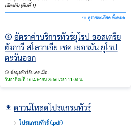
เดียวกัน (คืนที่ 1)
ดูรายละเอียด ทั้งหมด
อัตราค่าบริการทัวร์ยุโรป ออสเตรีย
ฮังการี สโลวาเกีย เชค เยอรมัน ยุโรป
ตะวันออก
ข้อมูลทัวร์อัปเดทเมื่อ :
วันอาทิตย์ที่ 16 เมษายน 2566 เวลา 11:08 น.
ดาวน์โหลดโปรแกรมทัวร์
โปรแกรมทัวร์ (.pdf)