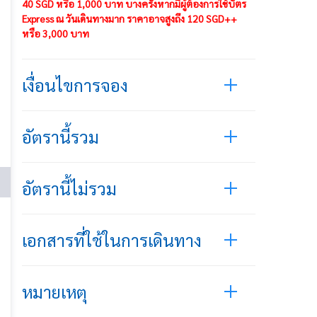
40 SGD หรือ 1,000 บาท บางครั้งหากมีผู้ต้องการใช้บัตร
Express ณ วันเดินทางมาก ราคาอาจสูงถึง 120 SGD++
หรือ 3,000 บาท
เงื่อนไขการจอง
อัตรานี้รวม
อัตรานี้ไม่รวม
เอกสารที่ใช้ในการเดินทาง
หมายเหตุ