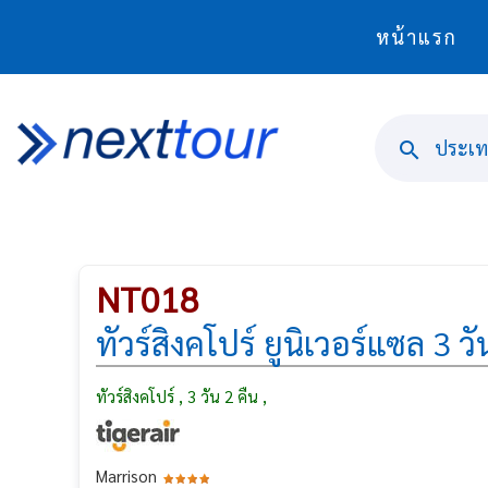
หน้าแรก
ประเทศ
NT018
ทัวร์สิงคโปร์ ยูนิเวอร์แซล 3 วั
ทัวร์สิงคโปร์ , 3 วัน 2 คืน ,
Marrison