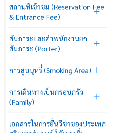
สถานที่เข้าชม (Reservation Fee
& Entrance Fee)
สัมภาระและค่าพนักงานยก
สัมภาระ (Porter)
การสูบบุหรี่ (Smoking Area)
การเดินทางเป็นครอบครัว
(Family)
เอกสารในการยื่นวีซ่าของประเทศ