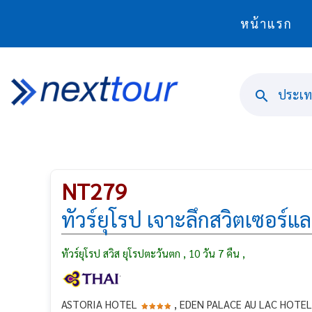
หน้าแรก
ประเทศ
NT279
ทัวร์ยุโรป เจาะลึกสวิตเซอร์แล
ทัวร์ยุโรป สวิส ยุโรปตะวันตก , 10 วัน 7 คืน ,
ASTORIA HOTEL
, EDEN PALACE AU LAC HOTE