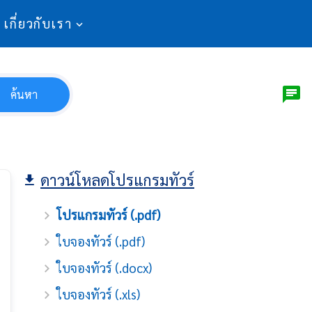
เกี่ยวกับเรา
ค้นหา
ดาวน์โหลดโปรแกรมทัวร์
โปรแกรมทัวร์ (.pdf)
ใบจองทัวร์ (.pdf)
ใบจองทัวร์ (.docx)
ใบจองทัวร์ (.xls)