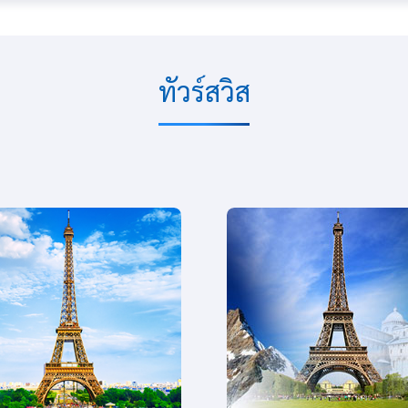
ทัวร์สวิส