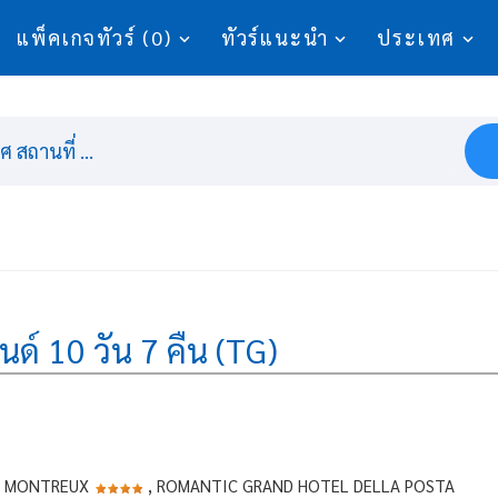
แพ็คเกจทัวร์ (0)
ทัวร์แนะนำ
ประเทศ
 สถานที่ ...
นด์ 10 วัน 7 คืน (TG)
L MONTREUX
, ROMANTIC GRAND HOTEL DELLA POSTA