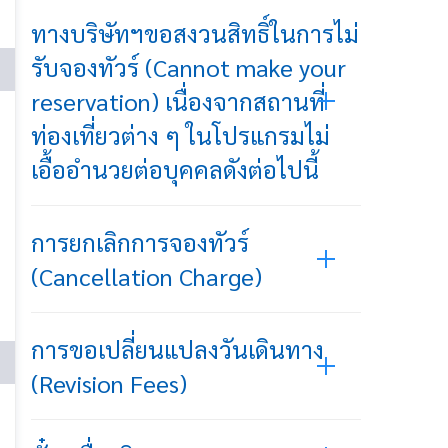
ทางบริษัทฯขอสงวนสิทธิ์ในการไม่
รับจองทัวร์ (Cannot make your
reservation) เนื่องจากสถานที่
ท่องเที่ยวต่าง ๆ ในโปรแกรมไม่
เอื้ออำนวยต่อบุคคลดังต่อไปนี้
การยกเลิกการจองทัวร์
(Cancellation Charge)
การขอเปลี่ยนแปลงวันเดินทาง
(Revision Fees)