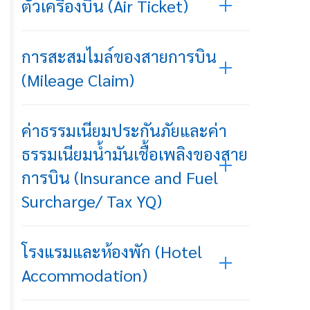
ตั๋วเครื่องบิน (Air Ticket)
การสะสมไมล์ของสายการบิน
(Mileage Claim)
ค่าธรรมเนียมประกันภัยและค่า
ธรรมเนียมน้ำมันเชื้อเพลิงของสาย
การบิน (Insurance and Fuel
Surcharge/ Tax YQ)
โรงแรมและห้องพัก (Hotel
Accommodation)