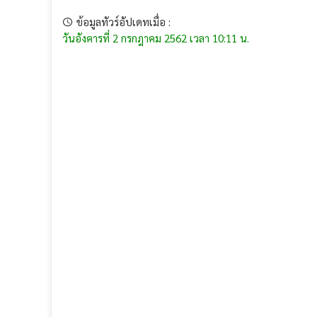
ข้อมูลทัวร์อัปเดทเมื่อ :
วันอังคารที่ 2 กรกฎาคม 2562 เวลา 10:11 น.