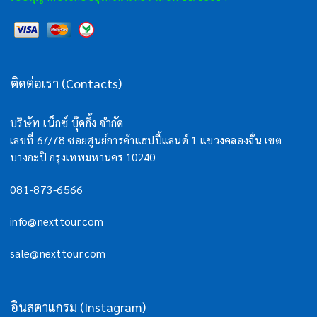
ติดต่อเรา (Contacts)
บริษัท เน็กซ์ บุ๊คกิ้ง จำกัด
เลขที่ 67/78 ซอยศูนย์การค้าแฮปปี้แลนด์ 1 แขวงคลองจั่น เขต
บางกะปิ กรุงเทพมหานคร 10240
081-873-6566
info@nexttour.com
sale@nexttour.com
อินสตาแกรม (Instagram)