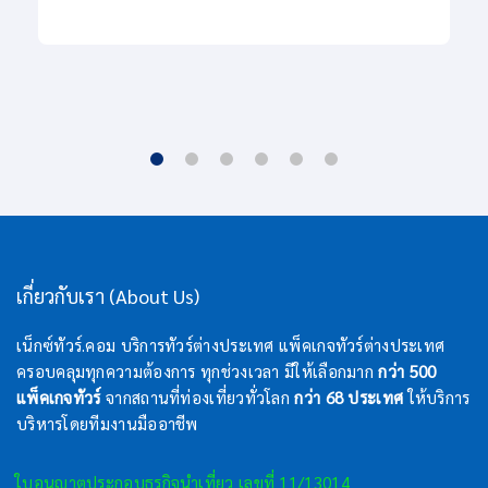
เกี่ยวกับเรา (About Us)
เน็กซ์ทัวร์.คอม บริการทัวร์ต่างประเทศ แพ็คเกจทัวร์ต่างประเทศ
ครอบคลุมทุกความต้องการ ทุกช่วงเวลา มีให้เลือกมาก
กว่า 500
แพ็คเกจทัวร์
จากสถานที่ท่องเที่ยวทั่วโลก
กว่า 68 ประเทศ
ให้บริการ
บริหารโดยทีมงานมืออาชีพ
ใบอนุญาตประกอบธุรกิจนำเที่ยว เลขที่ 11/13014