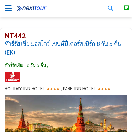
NT442
ทัวร์รัสเซีย มอสโคว์ เซนต์ปีเตอร์สเบิร์ก 8 วัน 5 คืน
(EK)
ทัวร์รัสเซีย , 8 วัน 5 คืน ,
HOLIDAY INN HOTEL
, PARK INN HOTEL