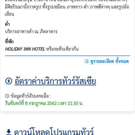
มีศิลปินมานั่งวาดรูป ทั้งรูปเหมือน ภาพขาว-ดำ ภาพสีต่างๆ และรูปล้อ
เลียน
ค่ำ
บริการอาหารค่ำ ณ ภัตตาคาร
ที่พัก
HOLIDAY INN HOTEL
หรือระดับเดียวกัน
ดูรายละเอียด ทั้งหมด
อัตราค่าบริการทัวร์รัสเซีย
ข้อมูลทัวร์อัปเดทเมื่อ :
วันจันทร์ที่ 8 กรกฎาคม 2562 เวลา 21:30 น.
ดาวน์โหลดโปรแกรมทัวร์