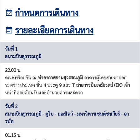
กำหนดการเดินทาง
รายละเอียดการเดินทาง
วันที่ 1
สนามบินสุวรรณภูมิ
22.00 น.
คณะพร้อมกัน ณ
ท่าอากาศยานสุวรรณภูมิ
อาคารผู้โดยสายขาออก
ระหว่างประเทศ ชั้น 4 ประตู 9 แถว T
สายการบินเอมิเรตส์ (EK)
เจ้า
หน้าที่คอยต้อนรับและอำนวยความสะดวก
วันที่ 2
สนามบินสุวรรณภูมิ - ดูไบ - มอสโคว์ - มหาวิหารเซนต์ซาเวียร์ - อา
รบัท
01.15 น.