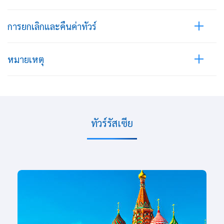
การยกเลิกและคืนค่าทัวร์
หมายเหตุ
ทัวร์รัสเซีย