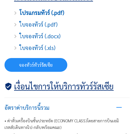
โปรแกรมทัวร์ (.pdf)
ใบจองทัวร์ (.pdf)
ใบจองทัวร์ (.docx)
ใบจองทัวร์ (.xls)
จองทัวร์ทัวร์รัสเซีย
เงื่อนไขการให้บริการทัวร์รัสเซีย
อัตราค่าบริการนี้รวม
• ค่าตั๋วเครื่องบินชั้นประหยัด (ECONOMY CLASS)โดยสายการบินเอมิ
เรตส์(เดินทางไป-กลับพร้อมคณะ)