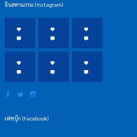
อินสตาแกรม (Instagram)
เฟซบุ๊ก (Facebook)