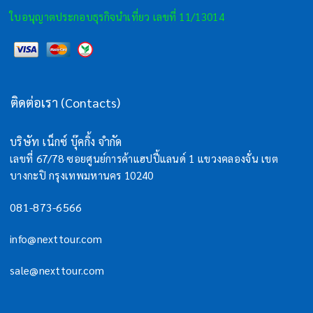
ใบอนุญาตประกอบธุรกิจนำเที่ยว เลขที่ 11/13014
ติดต่อเรา (Contacts)
บริษัท เน็กซ์ บุ๊คกิ้ง จำกัด
เลขที่ 67/78 ซอยศูนย์การค้าแฮปปี้แลนด์ 1 แขวงคลองจั่น เขต
บางกะปิ กรุงเทพมหานคร 10240
081-873-6566
info@nexttour.com
sale@nexttour.com