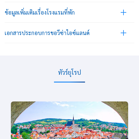
ข้อมูลเพิ่มเติมเรื่องโรงแรมที่พัก
เอกสารประกอบการขอวีซ่าไอซ์แลนด์
ทัวร์ยุโรป