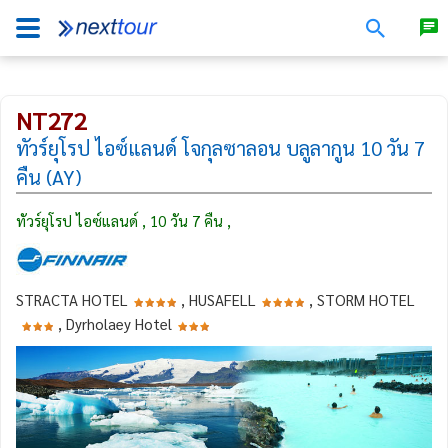
NT272
ทัวร์ยุโรป ไอซ์แลนด์ โจกุลซาลอน บลูลากูน 10 วัน 7
คืน (AY)
ทัวร์ยุโรป ไอซ์แลนด์ , 10 วัน 7 คืน ,
STRACTA HOTEL
, HUSAFELL
, STORM HOTEL
, Dyrholaey Hotel