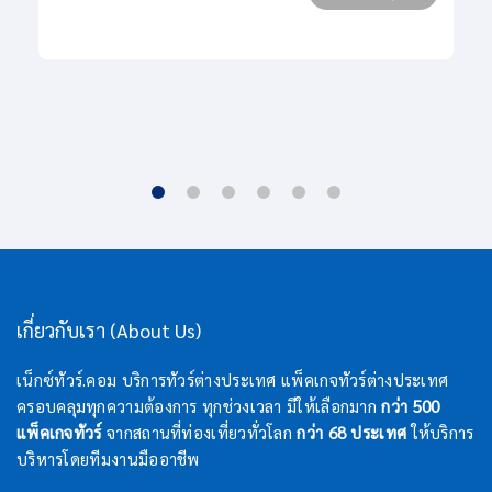
เกี่ยวกับเรา (About Us)
เน็กซ์ทัวร์.คอม บริการทัวร์ต่างประเทศ แพ็คเกจทัวร์ต่างประเทศ
ครอบคลุมทุกความต้องการ ทุกช่วงเวลา มีให้เลือกมาก
กว่า 500
แพ็คเกจทัวร์
จากสถานที่ท่องเที่ยวทั่วโลก
กว่า 68 ประเทศ
ให้บริการ
บริหารโดยทีมงานมืออาชีพ