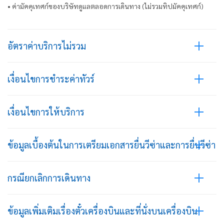
• ค่ามัคคุเทศก์ของบริษัทดูแลตลอดการเดินทาง (ไม่รวมทิปมัคคุเทศก์)
อัตราค่าบริการไม่รวม
เงื่อนไขการชำระค่าทัวร์
เงื่อนไขการให้บริการ
ข้อมูลเบื้องต้นในการเตรียมเอกสารยื่นวีซ่าและการยื่นวีซ่า
กรณียกเลิกการเดินทาง
ข้อมูลเพิ่มเติมเรื่องตั๋วเครื่องบินและที่นั่งบนเครื่องบิน