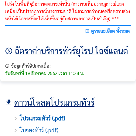
โปร่ง ในพื้นที่ๆมีอากาศหนาวเท่านั้น (การพบเห็นปรากฏการณ์แสง
เหนือ เป็นปรากฏการณ์ทางธรรมชาติ ไม่สามารถกำหนดหรือทราบล่วง
หน้าได้ โอกาสที่จะได้เห็นขึ้นอยู่กับสภาพอากาศเป็นสําคัญ) ***
ดูรายละเอียด ทั้งหมด
อัตราค่าบริการทัวร์ยุโรป ไอซ์แลนด์
ข้อมูลทัวร์อัปเดทเมื่อ :
วันจันทร์ที่ 19 สิงหาคม 2562 เวลา 11:24 น.
ดาวน์โหลดโปรแกรมทัวร์
โปรแกรมทัวร์ (.pdf)
ใบจองทัวร์ (.pdf)