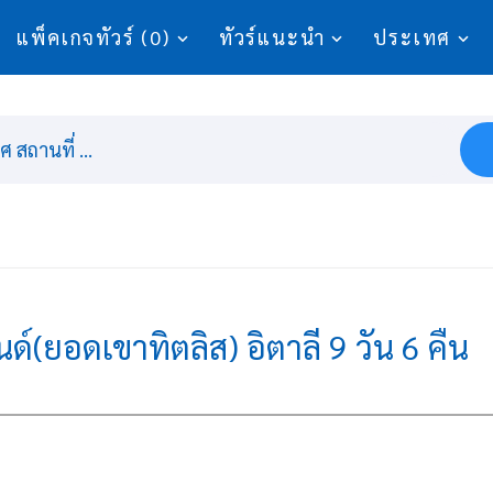
แพ็คเกจทัวร์ (0)
ทัวร์แนะนำ
ประเทศ
 สถานที่ ...
นด์(ยอดเขาทิตลิส) อิตาลี 9 วัน 6 คืน