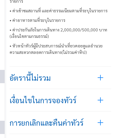
รายการ
• ค่าเข้าชมสถานที่ และค่าธรรมเนียมตามที่ระบุในรายการ
• ค่าอาหารตามที่ระบุในรายการ
• ค่าประกันภัยในการเดินทาง 2,000,000/500,000 บาท
(เงื่อนไขตามกรมธรรม์)
• หัวหน้าทัวร์ผู้มีประสบการณ์นำเที่ยวคอยดูแลอำนวย
ความสะดวกตลอดการเดินทาง(ไม่รวมค่าทิป)
อัตรานี้ไม่รวม
เงื่อนไขในการจองทัวร์
การยกเลิกและคืนค่าทัวร์