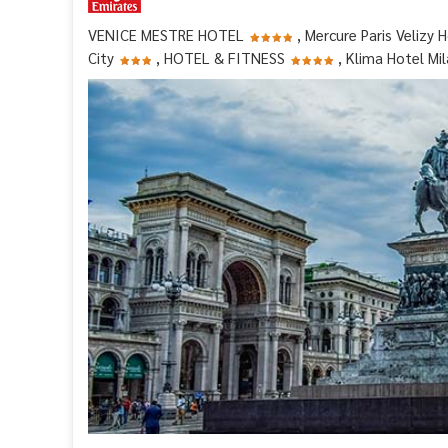
VENICE MESTRE HOTEL
, Mercure Paris Velizy 
City
, HOTEL & FITNESS
, Klima Hotel Mil