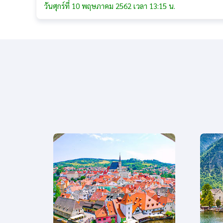
วันศุกร์ที่ 10 พฤษภาคม 2562 เวลา 13:15 น.