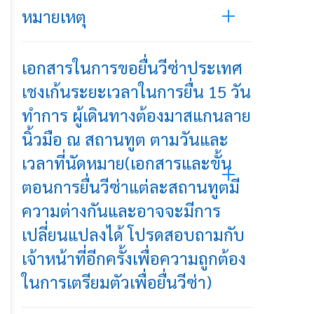
หมายเหตุ
เอกสารในการขอยื่นวีซ่าประเทศ
เชงเก้นระยะเวลาในการยื่น 15 วัน
ทำการ ผู้เดินทางต้องมาสแกนลาย
นิ้วมือ ณ สถานทูต ตามวันและ
เวลาที่นัดหมาย(เอกสารและขั้น
ตอนการยื่นวีซ่าแต่ละสถานทูตมี
ความต่างกันและอาจจะมีการ
เปลี่ยนแปลงได้ โปรดสอบถามกับ
เจ้าหน้าที่อีกครั้งเพื่อความถูกต้อง
ในการเตรียมตัวเพื่อยื่นวีซ่า)