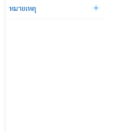
หมายเหตุ