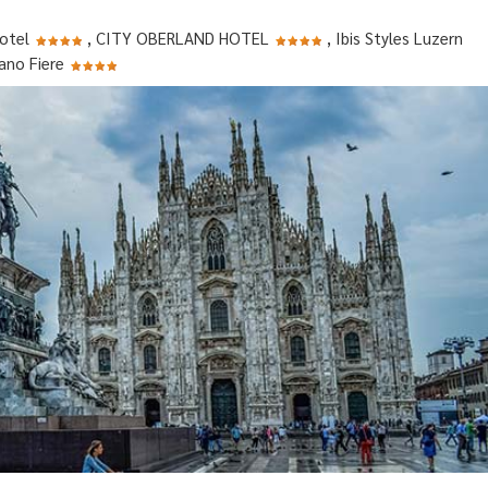
Hotel
, CITY OBERLAND HOTEL
, Ibis Styles Luzern
ano Fiere