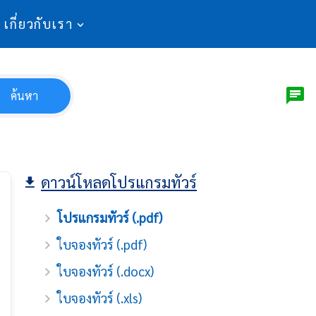
เกี่ยวกับเรา
ค้นหา
ดาวน์โหลดโปรแกรมทัวร์
โปรแกรมทัวร์ (.pdf)
ใบจองทัวร์ (.pdf)
ใบจองทัวร์ (.docx)
ใบจองทัวร์ (.xls)