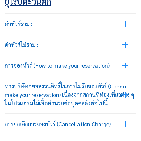
ยุโรปตะวันตก
ค่าทัวร์รวม :
ค่าทัวร์ไม่รวม :
การจองทัวร์ (How to make your reservation)
ทางบริษัทฯขอสงวนสิทธิ์ในการไม่รับจองทัวร์ (Cannot
make your reservation) เนื่องจากสถานที่ท่องเที่ยวต่าง ๆ
ในโปรแกรมไม่เอื้ออำนวยต่อบุคคลดังต่อไปนี้
การยกเลิกการจองทัวร์ (Cancellation Charge)