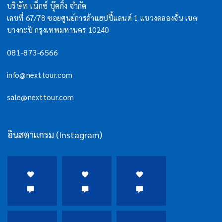
บริษัท เน็กซ์ บุ๊คกิ้ง จำกัด
เลขที่ 67/78 ซอยศูนย์การค้าแฮปปี้แลนด์ 1 แขวงคลองจั่น เขต
บางกะปิ กรุงเทพมหานคร 10240
081-873-6566
info@nexttour.com
sale@nexttour.com
อินสตาแกรม (Instagram)