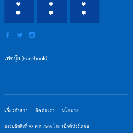
เฟซบุ๊ก (Facebook)
เกี่ยวกับเรา
ติดต่อเรา
นโยบาย
สงวนลิขสิทธิ์ © พ.ศ.2569 โดย เน็กซ์ทัวร์.คอม