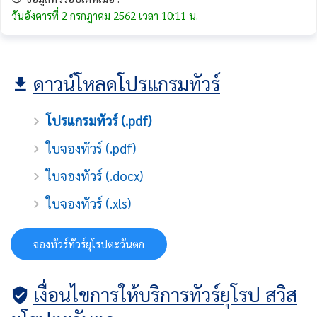
วันอังคารที่ 2 กรกฎาคม 2562 เวลา 10:11 น.
ดาวน์โหลดโปรแกรมทัวร์
โปรแกรมทัวร์ (.pdf)
ใบจองทัวร์ (.pdf)
ใบจองทัวร์ (.docx)
ใบจองทัวร์ (.xls)
จองทัวร์ทัวร์ยุโรปตะวันตก
เงื่อนไขการให้บริการทัวร์ยุโรป สวิส