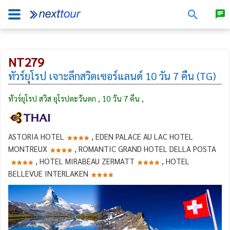
NT279
ทัวร์ยุโรป เจาะลึกสวิตเซอร์แลนด์ 10 วัน 7 คืน (TG)
ทัวร์ยุโรป สวิส ยุโรปตะวันตก , 10 วัน 7 คืน ,
ASTORIA HOTEL
, EDEN PALACE AU LAC HOTEL
MONTREUX
, ROMANTIC GRAND HOTEL DELLA POSTA
, HOTEL MIRABEAU ZERMATT
, HOTEL
BELLEVUE INTERLAKEN