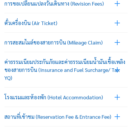
การขอเปลี่ยนแปลงวันเดินทาง (Revision Fees)
ตั๋วเครื่องบิน (Air Ticket)
การสะสมไมล์ของสายการบิน (Mileage Claim)
ค่าธรรมเนียมประกันภัยและค่าธรรมเนียมน้ำมันเชื้อเพลิง
ของสายการบิน (Insurance and Fuel Surcharge/ Tax
YQ)
โรงแรมและห้องพัก (Hotel Accommodation)
สถานที่เข้าชม (Reservation Fee & Entrance Fee)