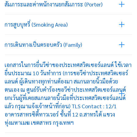
สัมภาระและค่าพนักงานยกสัมภาระ (Porter)
การสูบบุหรี่ (Smoking Area)
การเดินทางเป็นครอบครัว (Family)
เอกสารในการยื่นวีซ่าของประเทศสวิตเซอร์แลนด์ ใช้เวลา
ยื่นประมาณ 10 วันทำการ (การขอวีซ่าประเทศสวิตเซอร์
แลนด์ ผู้เดินทางทุกท่านต้องมา สแกนลายนิ้วมือด้วย
ตนเอง ณ ศูนย์รับคำร้องขอวีซ่าประเทศสวิตเซอร์แลนด์
ยกเว้นผู้ที่เคยสแกนลายนิ้วมือที่ประเทศสวิตเซอร์แลนด์
แล้ว กรุณาแจ้งเจ้าหน้าที่ก่อน) TLS Contact : 12/1
อาคารสาทรซิตี้ทาวเวอร์ ชั้นที่ 12 ถ.สาทรใต้ แขวง
ทุ่งมหาเมฆ เขตสาทร กรุงเทพฯ