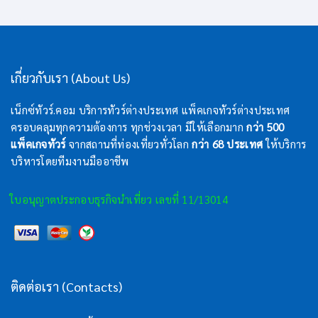
เกี่ยวกับเรา (About Us)
เน็กซ์ทัวร์.คอม บริการทัวร์ต่างประเทศ แพ็คเกจทัวร์ต่างประเทศ
ครอบคลุมทุกความต้องการ ทุกช่วงเวลา มีให้เลือกมาก
กว่า 500
แพ็คเกจทัวร์
จากสถานที่ท่องเที่ยวทั่วโลก
กว่า 68 ประเทศ
ให้บริการ
บริหารโดยทีมงานมืออาชีพ
ใบอนุญาตประกอบธุรกิจนำเที่ยว เลขที่ 11/13014
ติดต่อเรา (Contacts)