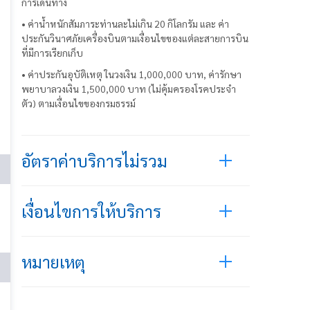
การเดินทาง
• ค่าน้ำหนักสัมภาระท่านละไม่เกิน 20 กิโลกรัม และ ค่า
ประกันวินาศภัยเครื่องบินตามเงื่อนไขของแต่ละสายการบิน
ที่มีการเรียกเก็บ
• ค่าประกันอุบัติเหตุ ในวงเงิน 1,000,000 บาท, ค่ารักษา
พยาบาลวงเงิน 1,500,000 บาท (ไม่คุ้มครองโรคประจำ
ตัว) ตามเงื่อนไขของกรมธรรม์
อัตราค่าบริการไม่รวม
เงื่อนไขการให้บริการ
หมายเหตุ