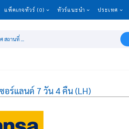
แพ็คเกจทัวร์ (0)
ทัวร์แนะนำ
ประเทศ
 สถานที่ ...
ตเซอร์แลนด์ 7 วัน 4 คืน (LH)