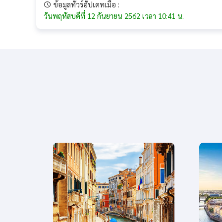
ข้อมูลทัวร์อัปเดทเมื่อ :
วันพฤหัสบดีที่ 12 กันยายน 2562 เวลา 10:41 น.