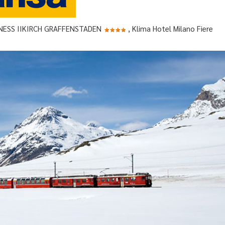
TNESS IIKIRCH GRAFFENSTADEN
, Klima Hotel Milano Fiere