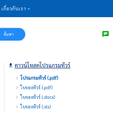
เกี่ยวกับเรา
ค้นหา
ดาวน์โหลดโปรแกรมทัวร์
โปรแกรมทัวร์ (.pdf)
ใบจองทัวร์ (.pdf)
ใบจองทัวร์ (.docx)
ใบจองทัวร์ (.xls)