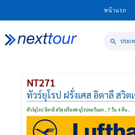
หน้าแรก
ประเทศ
NT271
ทัวร์ยุโรป ฝรั่งเศส อิตาลี สวิ
ทัวร์ยุโรป อิตาลี สวิส ฝรั่งเศส ยุโรปตะวันตก , 7 วัน 4 คืน ,