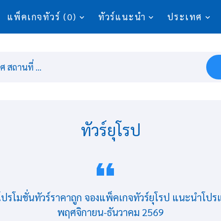
แพ็คเกจทัวร์ (0)
ทัวร์แนะนำ
ประเทศ
 สถานที่ ...
ทัวร์ยุโรป
พ โปรโมชั่นทัวร์ราคาถูก จองแพ็คเกจทัวร์ยุโรป แนะนำโป
พฤศจิกายน-ธันวาคม 2569