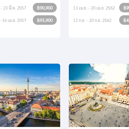
 - 23 มี.ค. 2557
฿90,900
13 เม.ย. - 20 เม.ย. 2562
฿9
 - 16 เม.ย. 2557
฿93,900
13 ก.ย. - 20 ก.ย. 2562
฿4