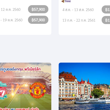
- 12 ต.ค. 2560
฿57,900
4 ส.ค. - 13 ส.ค. 2560
฿1
 - 19 ต.ค. 2560
฿57,900
13 ก.ค. - 22 ก.ค. 2561
฿1