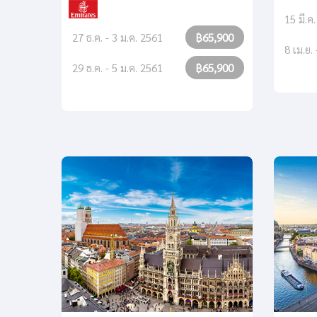
15 มี.ค.
27 ธ.ค. - 3 ม.ค. 2561
฿65,900
8 เม.ย.
29 ธ.ค. - 5 ม.ค. 2561
฿65,900