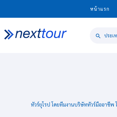
หน้าแรก
ประเทศ
ทัวร์ยุโรป โดยทีมงานบริษัททัวร์มืออาชี