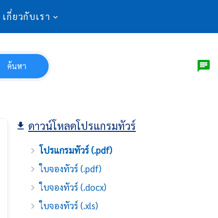
เกี่ยวกับเรา
ค้นหา
ดาวน์โหลดโปรแกรมทัวร์
โปรแกรมทัวร์ (.pdf)
ใบจองทัวร์ (.pdf)
ใบจองทัวร์ (.docx)
ใบจองทัวร์ (.xls)