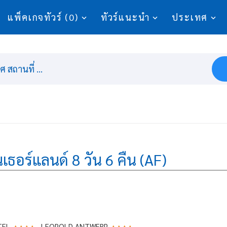
แพ็คเกจทัวร์ (0)
ทัวร์แนะนำ
ประเทศ
 สถานที่ ...
นเธอร์แลนด์ 8 วัน 6 คืน (AF)
TEL
, LEOPOLD ANTWERP