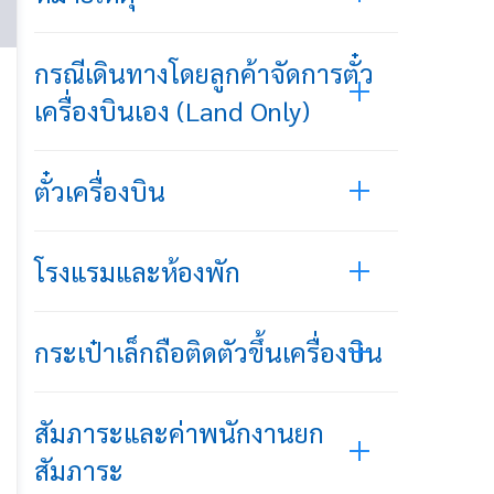
กรณีเดินทางโดยลูกค้าจัดการตั๋ว
เครื่องบินเอง (Land Only)
ตั๋วเครื่องบิน
โรงแรมและห้องพัก
กระเป๋าเล็กถือติดตัวขึ้นเครื่องบิน
สัมภาระและค่าพนักงานยก
สัมภาระ