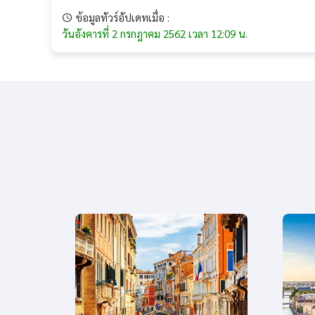
ข้อมูลทัวร์อัปเดทเมื่อ :
วันอังคารที่ 2 กรกฎาคม 2562 เวลา 12:09 น.