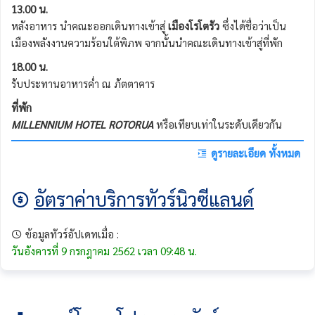
13.00 น.
หลังอาหาร
นำคณะออกเดินทางเข้าสู่
เมืองโรโตรัว
ซึ่งได้ชื่อว่าเป็น
เมืองพลังงานความร้อนใต้พิภพ จากนั้นนำคณะเดินทางเข้าสู่ที่พัก
18.00 น.
รับประทานอาหารค่ำ ณ ภัตตาคาร
ที่พัก
MILLENNIUM HOTEL ROTORUA
หรือเทียบเท่าในระดับเดียวกัน
ดูรายละเอียด ทั้งหมด
อัตราค่าบริการทัวร์นิวซีแลนด์
ข้อมูลทัวร์อัปเดทเมื่อ :
วันอังคารที่ 9 กรกฎาคม 2562 เวลา 09:48 น.