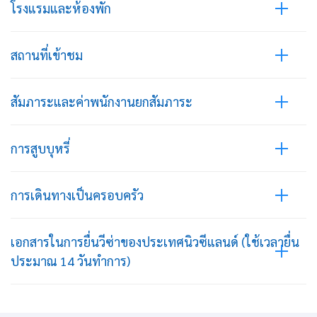
โรงแรมและห้องพัก
สถานที่เข้าชม
สัมภาระและค่าพนักงานยกสัมภาระ
การสูบบุหรี่
การเดินทางเป็นครอบครัว
เอกสารในการยื่นวีซ่าของประเทศนิวซีแลนด์ (ใช้เวลายื่น
ประมาณ 14 วันทำการ)