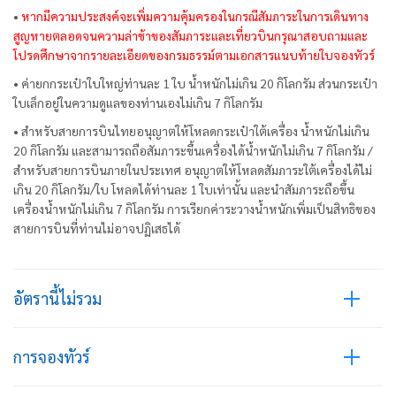
•
หากมีความประสงค์จะเพิ่มความคุ้มครองในกรณีสัมภาระในการเดินทาง
สูญหายตลอดจนความล่าช้าของสัมภาระและเที่ยวบินกรุณาสอบถามและ
โปรดศึกษาจากรายละเอียดของกรมธรรม์ตามเอกสารแนบท้ายใบจองทัวร์
• ค่ายกกระเป๋าใบใหญ่ท่านละ 1 ใบ น้ำหนักไม่เกิน 20 กิโลกรัม ส่วนกระเป๋า
ใบเล็กอยู่ในความดูแลของท่านเองไม่เกิน 7 กิโลกรัม
• สำหรับสายการบินไทยอนุญาตให้โหลดกระเป๋าใต้เครื่อง น้ำหนักไม่เกิน
20 กิโลกรัม และสามารถถือสัมภาระขึ้นเครื่องได้น้ำหนักไม่เกิน 7 กิโลกรัม /
สำหรับสายการบินภายในประเทศ อนุญาตให้โหลดสัมภาระใต้เครื่องได้ไม่
เกิน 20 กิโลกรัม/ใบ โหลดได้ท่านละ 1 ใบเท่านั้น และนำสัมภาระถือขึ้น
เครื่องน้ำหนักไม่เกิน 7 กิโลกรัม การเรียกค่าระวางน้ำหนักเพิ่มเป็นสิทธิของ
สายการบินที่ท่านไม่อาจปฏิเสธได้
อัตรานี้ไม่รวม
การจองทัวร์