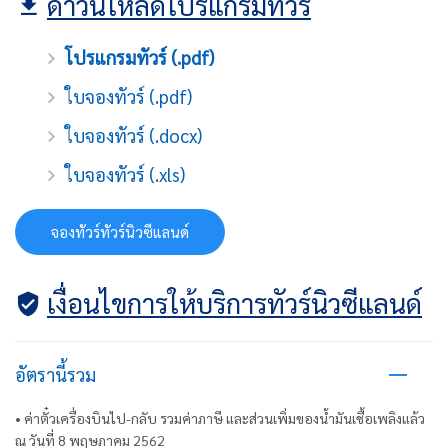
ดาวน์โหลดโปรแกรมทัวร์
โปรแกรมทัวร์ (.pdf)
ใบจองทัวร์ (.pdf)
ใบจองทัวร์ (.docx)
ใบจองทัวร์ (.xls)
จองทัวร์ทัวร์นิวซีแลนด์
เงื่อนไขการให้บริการทัวร์นิวซีแลนด์
อัตรานี้รวม
• ค่าตั๋วเครื่องบินไป-กลับ รวมค่าภาษี และส่วนเพิ่มของน้ำมันเชื้อเพลิงแล้ว
ณ วันที่ 8 พฤษภาคม 2562