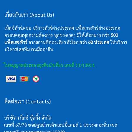
เกี่ยวกับเรา (About Us)
เน็กซ์ทัวร์.คอม บริการทัวร์ต่างประเทศ แพ็คเกจทัวร์ต่างประเทศ
ครอบคลุมทุกความต้องการ ทุกช่วงเวลา มีให้เลือกมาก
กว่า 500
แพ็คเกจทัวร์
จากสถานที่ท่องเที่ยวทั่วโลก
กว่า 68 ประเทศ
ให้บริการ
บริหารโดยทีมงานมืออาชีพ
ใบอนุญาตประกอบธุรกิจนำเที่ยว เลขที่ 11/13014
ติดต่อเรา (Contacts)
บริษัท เน็กซ์ บุ๊คกิ้ง จำกัด
เลขที่ 67/78 ซอยศูนย์การค้าแฮปปี้แลนด์ 1 แขวงคลองจั่น เขต
บางกะปิ กรุงเทพมหานคร 10240