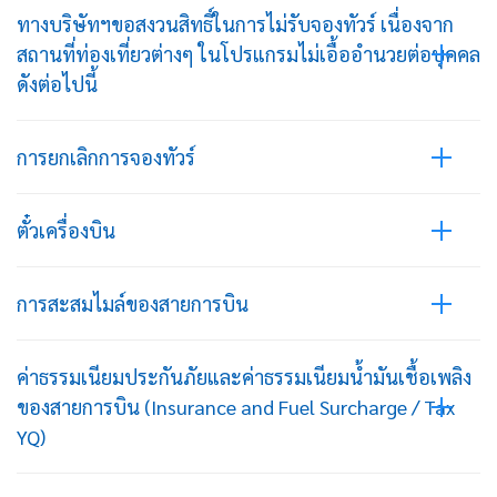
ทางบริษัทฯขอสงวนสิทธิ์ในการไม่รับจองทัวร์ เนื่องจาก
สถานที่ท่องเที่ยวต่างๆ ในโปรแกรมไม่เอื้ออำนวยต่อบุคคล
ดังต่อไปนี้
การยกเลิกการจองทัวร์
ตั๋วเครื่องบิน
การสะสมไมล์ของสายการบิน
ค่าธรรมเนียมประกันภัยและค่าธรรมเนียมน้ำมันเชื้อเพลิง
ของสายการบิน (Insurance and Fuel Surcharge / Tax
YQ)