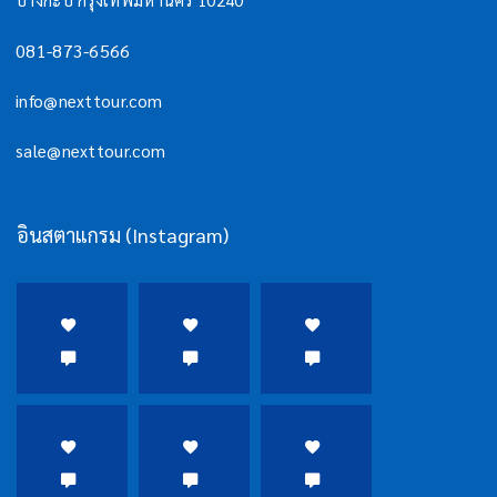
081-873-6566
info@nexttour.com
sale@nexttour.com
อินสตาแกรม (Instagram)