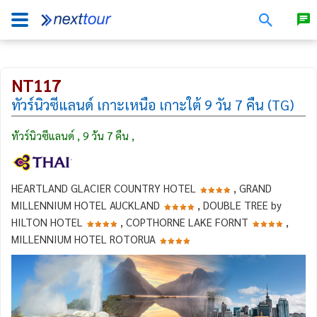
NT117
ทัวร์นิวซีแลนด์ เกาะเหนือ เกาะใต้ 9 วัน 7 คืน (TG)
ทัวร์นิวซีแลนด์ , 9 วัน 7 คืน ,
HEARTLAND GLACIER COUNTRY HOTEL
, GRAND
MILLENNIUM HOTEL AUCKLAND
, DOUBLE TREE by
HILTON HOTEL
, COPTHORNE LAKE FORNT
,
MILLENNIUM HOTEL ROTORUA