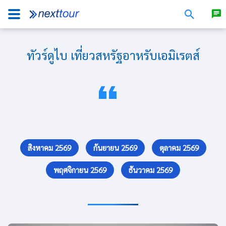
ทัวร์ดูไบ เที่ยวสหรัฐอาหรับเอมิเรตส์
สิงหาคม 2569
กันยายน 2569
ตุลาคม 2569
พฤศจิกายน 2569
ธันวาคม 2569