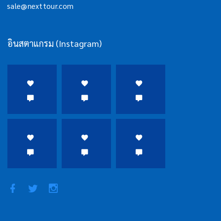
sale@nexttour.com
อินสตาแกรม (Instagram)