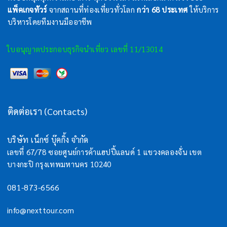
แพ็คเกจทัวร์
จากสถานที่ท่องเที่ยวทั่วโลก
กว่า 68 ประเทศ
ให้บริการ
บริหารโดยทีมงานมืออาชีพ
ใบอนุญาตประกอบธุรกิจนำเที่ยว เลขที่ 11/13014
ติดต่อเรา (Contacts)
บริษัท เน็กซ์ บุ๊คกิ้ง จำกัด
เลขที่ 67/78 ซอยศูนย์การค้าแฮปปี้แลนด์ 1 แขวงคลองจั่น เขต
บางกะปิ กรุงเทพมหานคร 10240
081-873-6566
info@nexttour.com