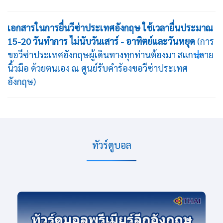
เอกสารในการยื่นวีซ่าประเทศอังกฤษ
ใช้เวลายื่นประมาณ
15-20 วันทำการ
ไม่นับวันเสาร์ - อาทิตย์และวันหยุด
(การ
ขอวีซ่าประเทศอังกฤษผู้เดินทางทุกท่านต้องมา สแกนลาย
นิ้วมือ ด้วยตนเอง ณ ศูนย์รับคำร้องขอวีซ่าประเทศ
อังกฤษ)
ทัวร์ดูบอล