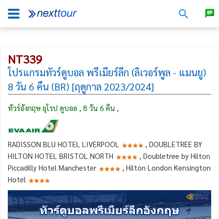
NT339
โปรแกรมทัวร์ดูบอล พรีเมียร์ลีก (ลิเวอร์พูล - แมนยู)
8 วัน 6 คืน (BR) [ฤดูกาล 2023/2024]
ทัวร์อังกฤษ ยุโรป ดูบอล , 8 วัน 6 คืน ,
RADISSON BLU HOTEL LIVERPOOL
, DOUBLETREE BY
HILTON HOTEL BRISTOL NORTH
, Doubletree by Hilton
Piccadilly Hotel Manchester
, Hilton London Kensington
Hotel