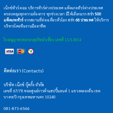
เน็กซ์ทัวร์.คอม บริการทัวร์ต่างประเทศ แพ็คเกจทัวร์ต่างประเทศ
ครอบคลุมทุกความต้องการ ทุกช่วงเวลา มีให้เลือกมาก
กว่า 500
แพ็คเกจทัวร์
จากสถานที่ท่องเที่ยวทั่วโลก
กว่า 68 ประเทศ
ให้บริการ
บริหารโดยทีมงานมืออาชีพ
ใบอนุญาตประกอบธุรกิจนำเที่ยว เลขที่ 11/13014
ติดต่อเรา (Contacts)
บริษัท เน็กซ์ บุ๊คกิ้ง จำกัด
เลขที่ 67/78 ซอยศูนย์การค้าแฮปปี้แลนด์ 1 แขวงคลองจั่น เขต
บางกะปิ กรุงเทพมหานคร 10240
081-873-6566