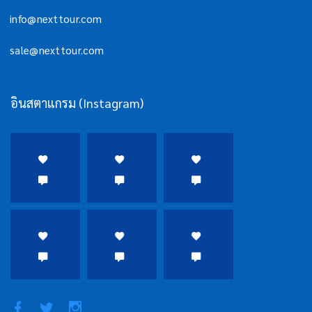
info@nexttour.com
sale@nexttour.com
อินสตาแกรม (Instagram)