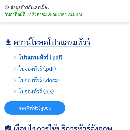
ข้อมูลทัวร์อัปเดทเมื่อ :
วันอาทิตย์ที่ 27 สิงหาคม 2566 เวลา 23:54 น.
ดาวน์โหลดโปรแกรมทัวร์
โปรแกรมทัวร์ (.pdf)
ใบจองทัวร์ (.pdf)
ใบจองทัวร์ (.docx)
ใบจองทัวร์ (.xls)
จองทัวร์ทัวร์ดูบอล
เงื่อนไขการให้บริการทัวร์อังกฤษ