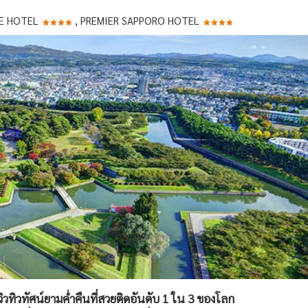
E HOTEL
, PREMIER SAPPORO HOTEL
ิวทิวทัศน์ยามค่ำคืนที่สวยติดอันดับ 1 ใน 3 ของโลก