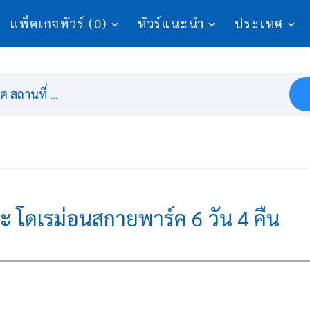
แพ็คเกจทัวร์ (0)
ทัวร์แนะนำ
ประเทศ
 สถานที่ ...
ตะ โดเรม่อนสกายพาร์ค 6 วัน 4 คืน