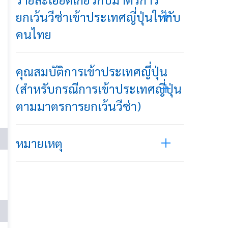
ยกเว้นวีซ่าเข้าประเทศญี่ปุ่นให้กับ
คนไทย
คุณสมบัติการเข้าประเทศญี่ปุ่น
(สำหรับกรณีการเข้าประเทศญี่ปุ่น
ตามมาตรการยกเว้นวีซ่า)
หมายเหตุ