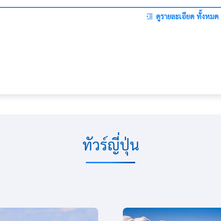
ดูรายละเอียด ทั้งหมด
ทัวร์ญี่ปุ่น