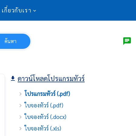
เกี่ยวกับเรา
ค้นหา
ดาวน์โหลดโปรแกรมทัวร์
โปรแกรมทัวร์ (.pdf)
ใบจองทัวร์ (.pdf)
ใบจองทัวร์ (.docx)
ใบจองทัวร์ (.xls)