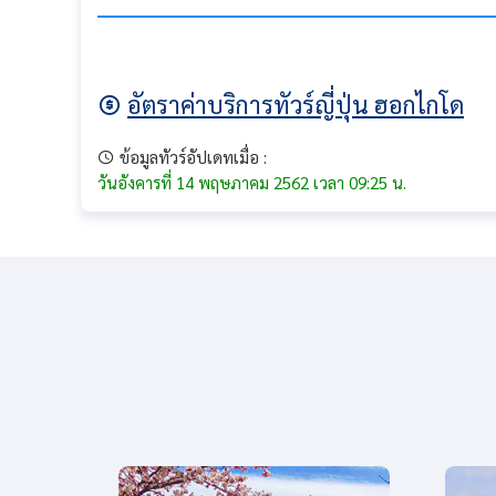
อัตราค่าบริการทัวร์ญี่ปุ่น ฮอกไกโด
ข้อมูลทัวร์อัปเดทเมื่อ :
วันอังคารที่ 14 พฤษภาคม 2562 เวลา 09:25 น.