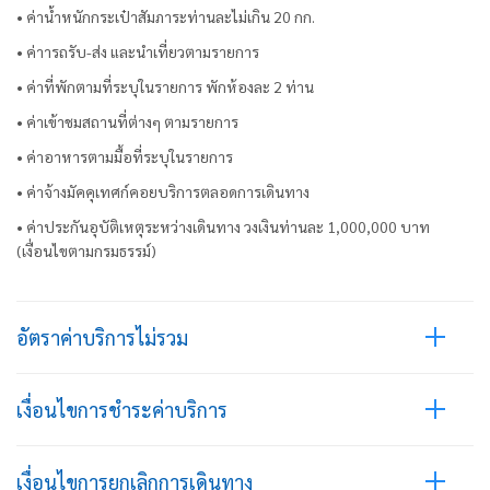
• ค่าน้ำหนักกระเป๋าสัมภาระท่านละไม่เกิน 20 กก.
• ค่าารถรับ-ส่ง และนำเที่ยวตามรายการ
• ค่าที่พักตามที่ระบุในรายการ พักห้องละ 2 ท่าน
• ค่าเข้าชมสถานที่ต่างๆ ตามรายการ
• ค่าอาหารตามมื้อที่ระบุในรายการ
• ค่าจ้างมัคคุเทศก์คอยบริการตลอดการเดินทาง
• ค่าประกันอุบัติเหตุระหว่างเดินทาง วงเงินท่านละ 1,000,000 บาท
(เงื่อนไขตามกรมธรรม์)
อัตราค่าบริการไม่รวม
เงื่อนไขการชำระค่าบริการ
เงื่อนไขการยกเลิกการเดินทาง