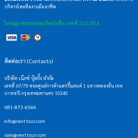
บริหารโดยทีมงานมืออาชีพ
ใบอนุญาตประกอบธุรกิจนำเที่ยว เลขที่ 11/13014
ติดต่อเรา (Contacts)
บริษัท เน็กซ์ บุ๊คกิ้ง จำกัด
เลขที่ 67/78 ซอยศูนย์การค้าแฮปปี้แลนด์ 1 แขวงคลองจั่น เขต
บางกะปิ กรุงเทพมหานคร 10240
081-873-6566
info@nexttour.com
sale@nexttour.com