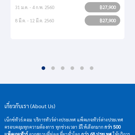
31 ม.ค. - 4 ก.พ. 2560
฿27,900
8 มี.ค. - 12 มี.ค. 2560
฿27,900
เกี่ยวกับเรา (About Us)
เน็กซ์ทัวร์.คอม บริการทัวร์ต่างประเทศ แพ็คเกจทัวร์ต่างประเทศ
ครอบคลุมทุกความต้องการ ทุกช่วงเวลา มีให้เลือกมาก
กว่า 500
แพ็คเกจทัวร์
จากสถานที่ท่องเที่ยวทั่วโลก
กว่า 68 ประเทศ
ให้บริการ