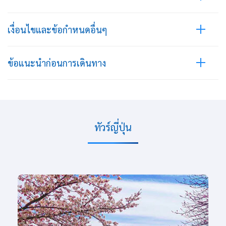
เงื่อนไขและข้อกำหนดอื่นๆ
ข้อแนะนำก่อนการเดินทาง
ทัวร์ญี่ปุ่น