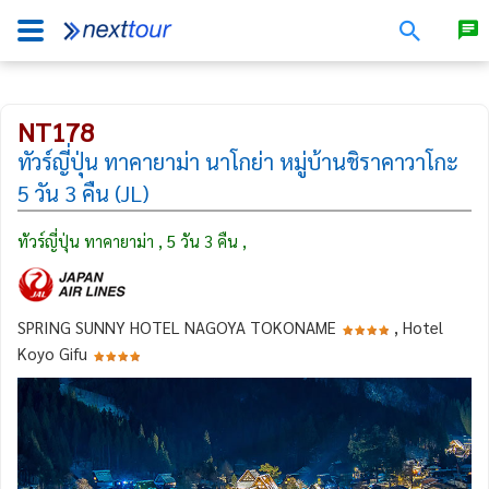
NT178
ทัวร์ญี่ปุ่น ทาคายาม่า นาโกย่า หมู่บ้านชิราคาวาโกะ
5 วัน 3 คืน (JL)
ทัวร์ญี่ปุ่น ทาคายาม่า , 5 วัน 3 คืน ,
SPRING SUNNY HOTEL NAGOYA TOKONAME
, Hotel
Koyo Gifu