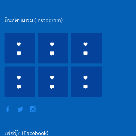
อินสตาแกรม (Instagram)
เฟซบุ๊ก (Facebook)