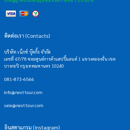
ติดต่อเรา (Contacts)
บริษัท เน็กซ์ บุ๊คกิ้ง จำกัด
เลขที่ 67/78 ซอยศูนย์การค้าแฮปปี้แลนด์ 1 แขวงคลองจั่น เขต
บางกะปิ กรุงเทพมหานคร 10240
081-873-6566
info@nexttour.com
sale@nexttour.com
อินสตาแกรม (Instagram)