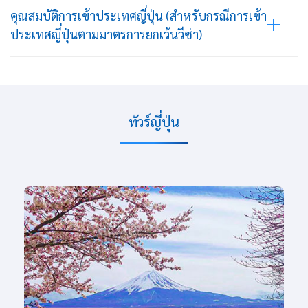
คุณสมบัติการเข้าประเทศญี่ปุ่น (สำหรับกรณีการเข้า
ประเทศญี่ปุ่นตามมาตรการยกเว้นวีซ่า)
ทัวร์ญี่ปุ่น