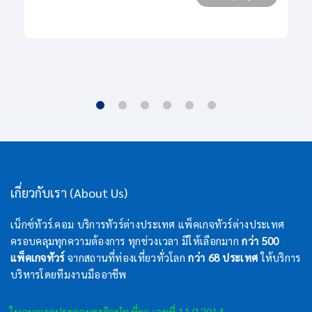
เกี่ยวกับเรา (About Us)
เน็กซ์ทัวร์.คอม บริการทัวร์ต่างประเทศ แพ็คเกจทัวร์ต่างประเทศ
ครอบคลุมทุกความต้องการ ทุกช่วงเวลา มีให้เลือกมาก
กว่า 500
แพ็คเกจทัวร์
จากสถานที่ท่องเที่ยวทั่วโลก
กว่า 68 ประเทศ
ให้บริการ
บริหารโดยทีมงานมืออาชีพ
ใบอนุญาตประกอบธุรกิจนำเที่ยว เลขที่ 11/13014