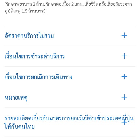
[รักษาพยาบาล 2 ล้าน, รักษาต่อเนื่อง 2 แสน, เสียชีวิตหรือเสียอวัยวะจาก
อุบัติเหตุ 1.5 ล้านบาท]
อัตราค่าบริการไม่รวม
เงื่อนไขการชำระค่าบริการ
เงื่อนไขการยกเลิกการเดินทาง
หมายเหตุ
รายละเอียดเกี่ยวกับมาตรการยกเว้นวีซ่าเข้าประเทศญี่ปุ่น
ให้กับคนไทย