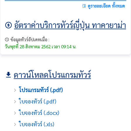
ดูรายละเอียด ทั้งหมด
อัตราค่าบริการทัวร์ญี่ปุ่น ทาคายาม่า
ข้อมูลทัวร์อัปเดทเมื่อ :
วันพุธที่ 28 สิงหาคม 2562 เวลา 09:14 น.
ดาวน์โหลดโปรแกรมทัวร์
โปรแกรมทัวร์ (.pdf)
ใบจองทัวร์ (.pdf)
ใบจองทัวร์ (.docx)
ใบจองทัวร์ (.xls)