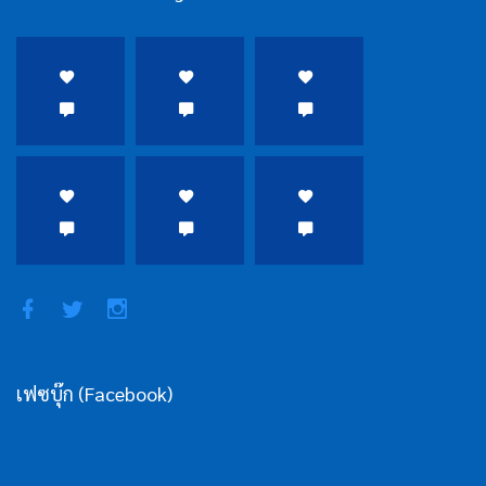
เฟซบุ๊ก (Facebook)