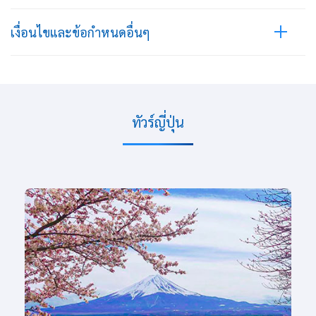
เงื่อนไขและข้อกำหนดอื่นๆ
ทัวร์ญี่ปุ่น