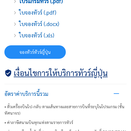
โปรแกรมทัวร์ (.pdf)
ใบจองทัวร์ (.pdf)
ใบจองทัวร์ (.docx)
ใบจองทัวร์ (.xls)
จองทัวร์ทัวร์ญี่ปุ่น
เงื่อนไขการให้บริการทัวร์ญี่ปุ่น
อัตราค่าบริการนี้รวม
• ตั๋วเครื่องบินไป-กลับ ตามเส้นทางและสายการบินที่ระบุในโปรแกรม (ชั้น
ทัศนาจร)
• ค่าภาษีสนามบินทุกแห่งตามรายการทัวร์