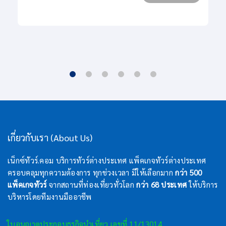
เกี่ยวกับเรา (About Us)
เน็กซ์ทัวร์.คอม บริการทัวร์ต่างประเทศ แพ็คเกจทัวร์ต่างประเทศ
ครอบคลุมทุกความต้องการ ทุกช่วงเวลา มีให้เลือกมาก
กว่า 500
แพ็คเกจทัวร์
จากสถานที่ท่องเที่ยวทั่วโลก
กว่า 68 ประเทศ
ให้บริการ
บริหารโดยทีมงานมืออาชีพ
ใบอนุญาตประกอบธุรกิจนำเที่ยว เลขที่ 11/13014