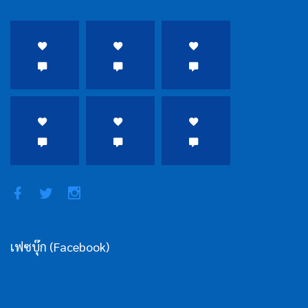
เฟซบุ๊ก (Facebook)