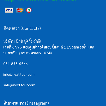
ติดต่อเรา (Contacts)
บริษัท เน็กซ์ บุ๊คกิ้ง จำกัด
เลขที่ 67/78 ซอยศูนย์การค้าแฮปปี้แลนด์ 1 แขวงคลองจั่น เขต
บางกะปิ กรุงเทพมหานคร 10240
081-873-6566
info@nexttour.com
sale@nexttour.com
อินสตาแกรม (Instagram)