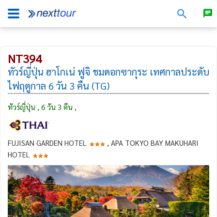
NT394
ทัวร์ญี่ปุ่น ฮาโกเน่ ฟูจิ ชมดอกซากุระ เทศกาลประดับ
ไฟฤดูกาล 6 วัน 3 คืน (TG)
ทัวร์ญี่ปุ่น , 6 วัน 3 คืน ,
FUJISAN GARDEN HOTEL
, APA TOKYO BAY MAKUHARI
HOTEL