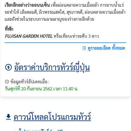
เรียกอีกอย่างว่าออนนเซ็น
เพื่อผ่อนคลายความเมื่อยล้า การอาบน้ำแร่
จะทำให้ เลือดลมดี, ผิวพรรณสดใส, สุขภาพดี, ผ่อนคลายความเมื่อยล้า
และยังช่วยในระบบการเผาผลาญของร่างกายอีกด้วย
ที่พัก
FUJISAN GARDEN HOTEL
หรือเทียบเท่าระดับ 3 ดาว
ดูรายละเอียด ทั้งหมด
อัตราค่าบริการทัวร์ญี่ปุ่น
ข้อมูลทัวร์อัปเดทเมื่อ :
วันศุกร์ที่ 20 กันยายน 2562 เวลา 11:40 น.
ดาวน์โหลดโปรแกรมทัวร์