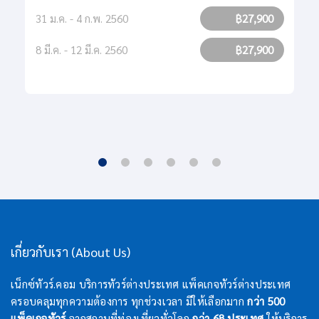
31 ม.ค. - 4 ก.พ. 2560
฿27,900
8 มี.ค. - 12 มี.ค. 2560
฿27,900
เกี่ยวกับเรา (About Us)
เน็กซ์ทัวร์.คอม บริการทัวร์ต่างประเทศ แพ็คเกจทัวร์ต่างประเทศ
ครอบคลุมทุกความต้องการ ทุกช่วงเวลา มีให้เลือกมาก
กว่า 500
แพ็คเกจทัวร์
จากสถานที่ท่องเที่ยวทั่วโลก
กว่า 68 ประเทศ
ให้บริการ