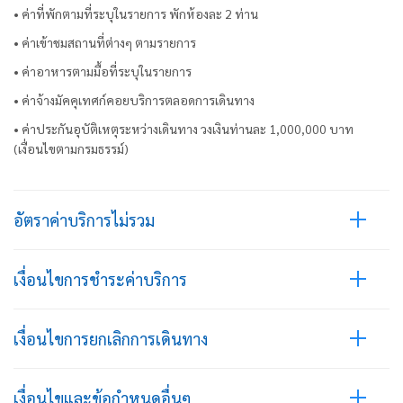
• ค่าที่พักตามที่ระบุในรายการ พักห้องละ 2 ท่าน
• ค่าเข้าชมสถานที่ต่างๆ ตามรายการ
• ค่าอาหารตามมื้อที่ระบุในรายการ
• ค่าจ้างมัคคุเทศก์คอยบริการตลอดการเดินทาง
• ค่าประกันอุบัติเหตุระหว่างเดินทาง วงเงินท่านละ 1,000,000 บาท
(เงื่อนไขตามกรมธรรม์)
อัตราค่าบริการไม่รวม
เงื่อนไขการชำระค่าบริการ
เงื่อนไขการยกเลิกการเดินทาง
เงื่อนไขและข้อกำหนดอื่นๆ