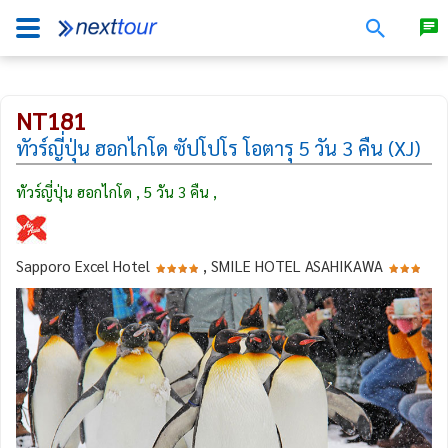
NT181
ทัวร์ญี่ปุ่น ฮอกไกโด ซัปโปโร โอตารุ 5 วัน 3 คืน (XJ)
ทัวร์ญี่ปุ่น ฮอกไกโด , 5 วัน 3 คืน ,
Sapporo Excel Hotel
, SMILE HOTEL ASAHIKAWA