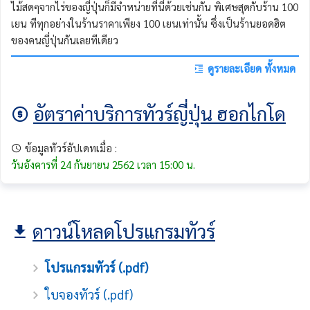
ไม้สดๆจากไร่ของญี่ปุ่นก็มีจำหน่ายที่นี่ด้วยเช่นกัน พิเศษสุดกับร้าน 100
เยน ทีทุกอย่างในร้านราคาเพียง 100 เยนเท่านั้น ซึ่งเป็นร้านยอดฮิต
ของคนญี่ปุ่นกันเลยทีเดียว
ดูรายละเอียด ทั้งหมด
อัตราค่าบริการทัวร์ญี่ปุ่น ฮอกไกโด
ข้อมูลทัวร์อัปเดทเมื่อ :
วันอังคารที่ 24 กันยายน 2562 เวลา 15:00 น.
ดาวน์โหลดโปรแกรมทัวร์
โปรแกรมทัวร์ (.pdf)
ใบจองทัวร์ (.pdf)