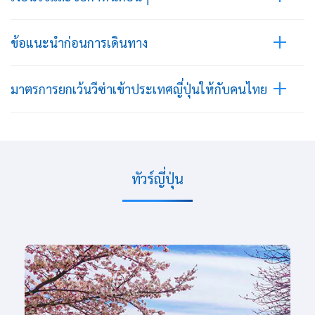
ข้อแนะนำก่อนการเดินทาง
มาตรการยกเว้นวีซ่าเข้าประเทศญี่ปุ่นให้กับคนไทย
ทัวร์ญี่ปุ่น