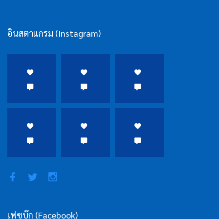
อินสตาแกรม (Instagram)
เฟซบุ๊ก (Facebook)