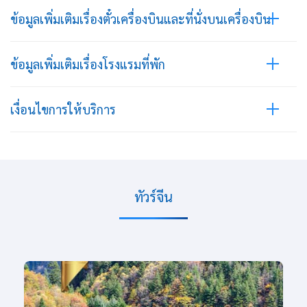
ข้อมูลเพิ่มเติมเรื่องตั๋วเครื่องบินและที่นั่งบนเครื่องบิน
ข้อมูลเพิ่มเติมเรื่องโรงแรมที่พัก
เงื่อนไขการให้บริการ
ทัวร์จีน