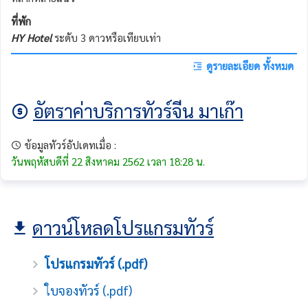
ที่พัก
HY Hotel
ระดับ 3 ดาวหรือเทียบเท่า
ดูรายละเอียด ทั้งหมด
อัตราค่าบริการทัวร์จีน มาเก๊า
ข้อมูลทัวร์อัปเดทเมื่อ :
วันพฤหัสบดีที่ 22 สิงหาคม 2562 เวลา 18:28 น.
ดาวน์โหลดโปรแกรมทัวร์
โปรแกรมทัวร์ (.pdf)
ใบจองทัวร์ (.pdf)