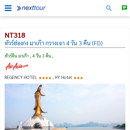
NT318
ทัวร์ฮ่องกง มาเก๊า กวางเจา 4 วัน 3 คืน (FD)
ทัวร์จีน มาเก๊า , 4 วัน 3 คืน ,
REGENCY HOTEL
, HY Hotel