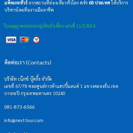
แพ็คเกจทัวร์
จากสถานที่ท่องเที่ยวทั่วโลก
กว่า 68 ประเทศ
ให้บริการ
บริหารโดยทีมงานมืออาชีพ
ใบอนุญาตประกอบธุรกิจนำเที่ยว เลขที่ 11/13014
ติดต่อเรา (Contacts)
บริษัท เน็กซ์ บุ๊คกิ้ง จำกัด
เลขที่ 67/78 ซอยศูนย์การค้าแฮปปี้แลนด์ 1 แขวงคลองจั่น เขต
บางกะปิ กรุงเทพมหานคร 10240
081-873-6566
info@nexttour.com